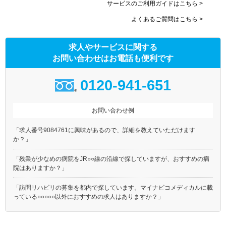
サービスのご利用ガイドはこちら >
よくあるご質問はこちら >
求人やサービスに関する
お問い合わせはお電話も便利です
0120-941-651
お問い合わせ例
「求人番号9084761に興味があるので、詳細を教えていただけます
か？」
「残業が少なめの病院をJR○○線の沿線で探していますが、おすすめの病
院はありますか？」
「訪問リハビリの募集を都内で探しています。マイナビコメディカルに載
っている○○○○○以外におすすめの求人はありますか？」