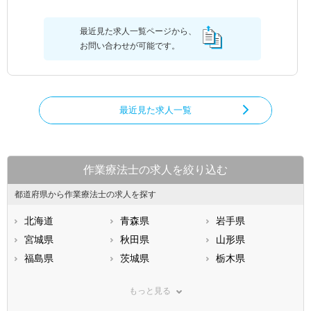
最近見た求人一覧ページから、
お問い合わせが可能です。
最近見た求人一覧
作業療法士の求人を絞り込む
都道府県から作業療法士の求人を探す
北海道
青森県
岩手県
宮城県
秋田県
山形県
福島県
茨城県
栃木県
群馬県
埼玉県
千葉県
もっと見る
東京都
神奈川県
新潟県