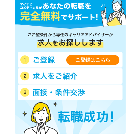
ご登録はこちら