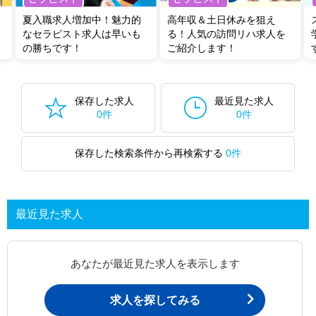
夏入職求人増加中！魅力的
高年収＆土日休みを狙え
なセラピスト求人は早いも
る！人気の訪問リハ求人を
の勝ちです！
ご紹介します！
保存した求人
最近見た求人
0件
0件
保存した検索条件から再検索する
0件
最近見た求人
あなたが最近見た求人を表示します
求人を探してみる