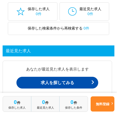
保存した求人
最近見た求人
0件
0件
保存した検索条件から再検索する
0件
最近見た求人
あなたが最近見た求人を表示します
求人を探してみる
最近見た求人一覧ページから、
0
0
0
件
件
件
無料登録
お問い合わせが可能です。
保存した求人
最近見た求人
保存した条件