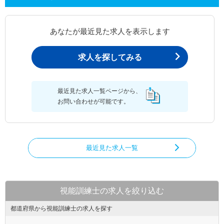
あなたが最近見た求人を表示します
求人を探してみる
最近見た求人一覧ページから、
お問い合わせが可能です。
最近見た求人一覧
視能訓練士の求人を絞り込む
都道府県から視能訓練士の求人を探す