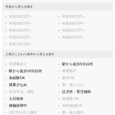
年収から求人を探す
年収300万円～
年収350万円～
年収400万円～
年収450万円～
年収500万円～
年収550万円～
年収600万円～
年収650万円～
年収700万円～
人気のこだわり条件から求人を探す
管理職求人
駅から徒歩5分以内
駅から徒歩10分以内
車通勤可
未経験OK
新卒OK
残業少なめ
寮・借り上げ
住宅手当・補助
託児所・育児補助
土日祝休
無資格 OK
積極採用中
WEB面接OK
2027年4月入職可
夏～秋入職可