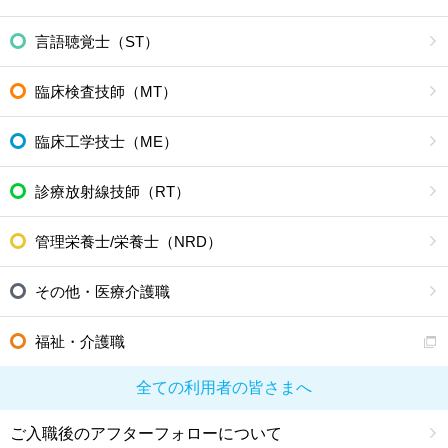
言語聴覚士（ST）
臨床検査技師（MT）
臨床工学技士（ME）
診療放射線技師（RT）
管理栄養士/栄養士（NRD）
その他・医療介護職
福祉・介護職
全ての利用者の皆さまへ
ご入職後のアフターフォローについて