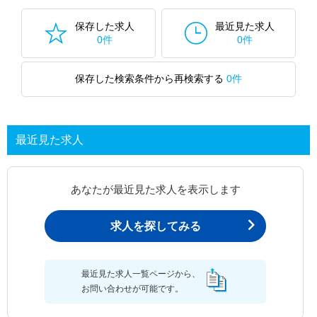
保存した求人
最近見た求人
0件
0件
保存した検索条件から再検索する
0件
最近見た求人
あなたが最近見た求人を表示します
求人を探してみる
最近見た求人一覧ページから、
お問い合わせが可能です。