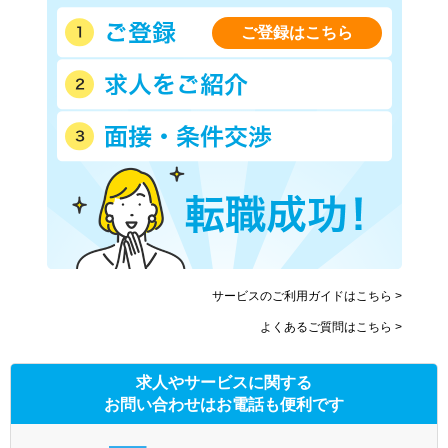
ご登録はこちら
サービスのご利用ガイドはこちら >
よくあるご質問はこちら >
求人やサービスに関する
お問い合わせはお電話も便利です