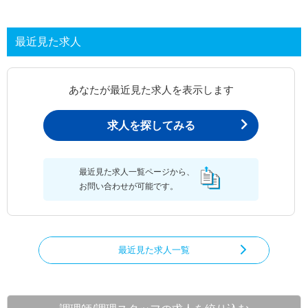
最近見た求人
あなたが最近見た求人を表示します
求人を探してみる
最近見た求人一覧ページから、
お問い合わせが可能です。
最近見た求人一覧