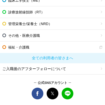
臨床工学技士（ME）
診療放射線技師（RT）
管理栄養士/栄養士（NRD）
その他・医療介護職
福祉・介護職
全ての利用者の皆さまへ
ご入職後のアフターフォローについて
公式SNSアカウント