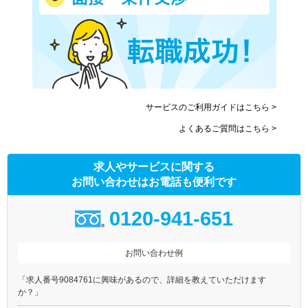
サービスのご利用ガイドはこちら >
よくあるご質問はこちら >
求人やサービスに関する
お問い合わせはお電話も便利です
0120-941-651
お問い合わせ例
「求人番号9084761に興味があるので、詳細を教えていただけます
か？」