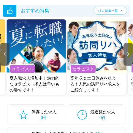
おすすめ特集
求人特集一覧
セラピスト
セラピスト
夏入職求人増加中！魅力的
高年収＆土日休みを狙え
なセラピスト求人は早いも
る！人気の訪問リハ求人を
の勝ちです！
ご紹介します！
保存した求人
最近見た求人
0件
0件