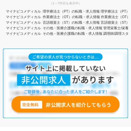
（1～7件目を表示中）
マイナビコメディカル
理学療法士（PT）の転職・求人情報
理学療法士（PT）
マイナビコメディカル
作業療法士（OT）の転職・求人情報
作業療法士（OT）
マイナビコメディカル
言語聴覚士（ST）の転職・求人情報
言語聴覚士（ST）
マイナビコメディカル
その他・医療介護職の転職・求人情報
管理栄養士/栄養
マイナビコメディカル
その他・医療介護職の転職・求人情報
調理師/調理スタ