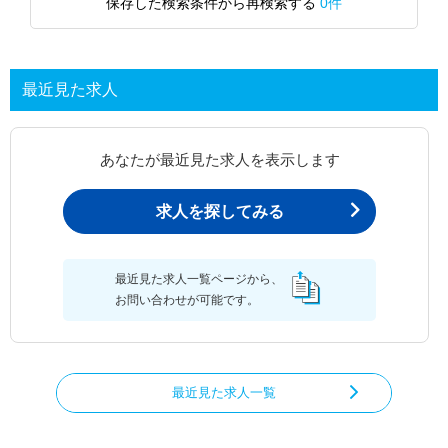
保存した検索条件から再検索する
0件
最近見た求人
あなたが最近見た求人を表示します
求人を探してみる
最近見た求人一覧ページから、
お問い合わせが可能です。
最近見た求人一覧