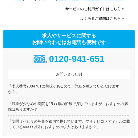
サービスのご利用ガイドはこちら >
よくあるご質問はこちら >
求人やサービスに関する
お問い合わせはお電話も便利です
0120-941-651
お問い合わせ例
「求人番号9084761に興味があるので、詳細を教えていただけます
か？」
「残業が少なめの病院をJR○○線の沿線で探していますが、おすすめの病
院はありますか？」
「訪問リハビリの募集を都内で探しています。マイナビコメディカルに載
っている○○○○○以外におすすめの求人はありますか？」