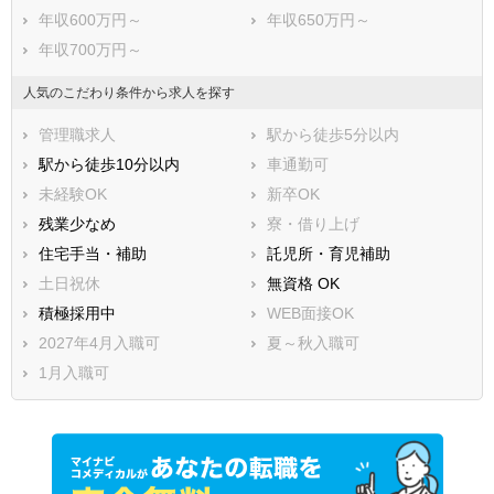
年収600万円～
年収650万円～
年収700万円～
人気のこだわり条件から求人を探す
管理職求人
駅から徒歩5分以内
駅から徒歩10分以内
車通勤可
未経験OK
新卒OK
残業少なめ
寮・借り上げ
住宅手当・補助
託児所・育児補助
土日祝休
無資格 OK
積極採用中
WEB面接OK
2027年4月入職可
夏～秋入職可
1月入職可