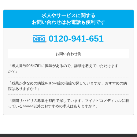
求人やサービスに関する
お問い合わせはお電話も便利です
0120-941-651
お問い合わせ例
「求人番号9084761に興味があるので、詳細を教えていただけます
か？」
「残業が少なめの病院をJR○○線の沿線で探していますが、おすすめの病
院はありますか？」
「訪問リハビリの募集を都内で探しています。マイナビコメディカルに載
っている○○○○○以外におすすめの求人はありますか？」