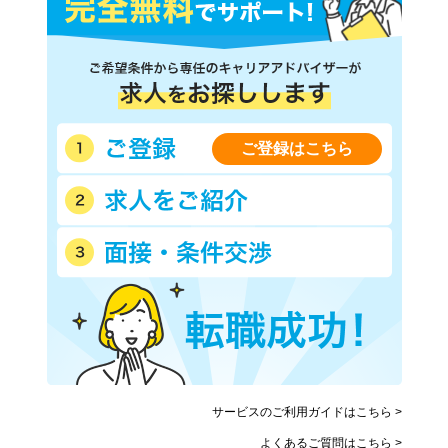
ご登録はこちら
サービスのご利用ガイドはこちら >
よくあるご質問はこちら >