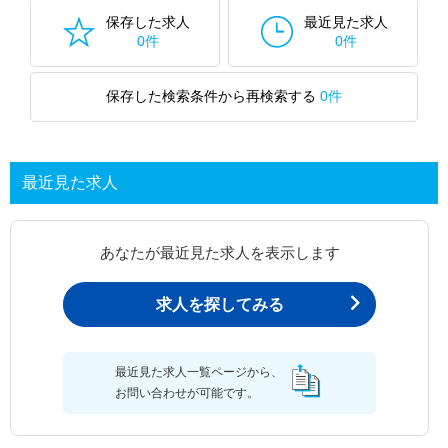
保存した求人
最近見た求人
0件
0件
保存した検索条件から再検索する
0件
最近見た求人
あなたが最近見た求人を表示します
求人を探してみる
最近見た求人一覧ページから、
お問い合わせが可能です。