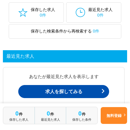
保存した求人
最近見た求人
0件
0件
保存した検索条件から再検索する
0件
最近見た求人
あなたが最近見た求人を表示します
求人を探してみる
最近見た求人一覧ページから、
0
0
0
件
件
件
無料登録
お問い合わせが可能です。
保存した求人
最近見た求人
保存した条件