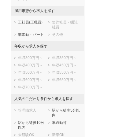
雇用形態から求人を探す
正社員(正職員)
契約社員・嘱託
社員
非常勤・パート
その他
年収から求人を探す
年収300万円～
年収350万円～
年収400万円～
年収450万円～
年収500万円～
年収550万円～
年収600万円～
年収650万円～
年収700万円～
人気のこだわり条件から求人を探す
管理職求人
駅から徒歩5分以
内
駅から徒歩10分
車通勤可
以内
未経験OK
新卒OK