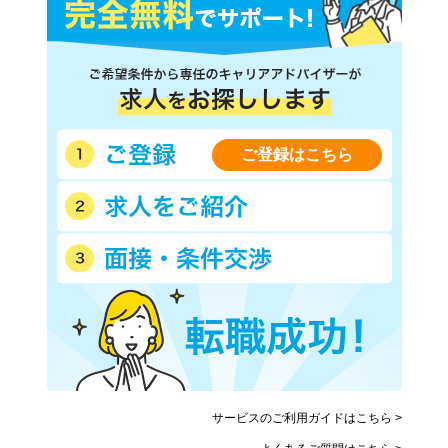
ご登録はこちら
サービスのご利用ガイドはこちら >