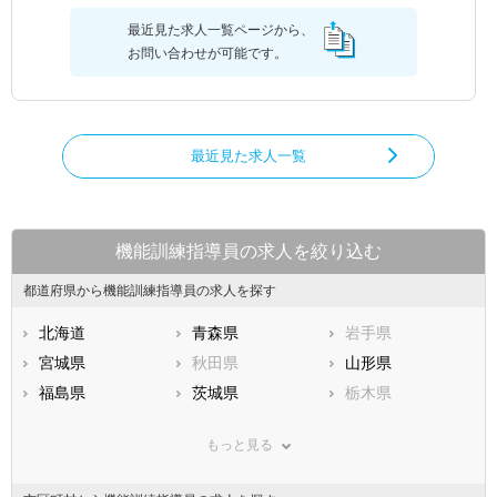
最近見た求人一覧ページから、
お問い合わせが可能です。
最近見た求人一覧
機能訓練指導員の求人を絞り込む
都道府県から機能訓練指導員の求人を探す
北海道
青森県
岩手県
宮城県
秋田県
山形県
福島県
茨城県
栃木県
群馬県
埼玉県
千葉県
もっと見る
東京都
神奈川県
新潟県
山梨県
長野県
富山県