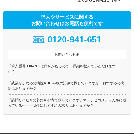
よくあるご質問はこちら >
求人やサービスに関する
お問い合わせはお電話も便利です
0120-941-651
お問い合わせ例
「求人番号9084761に興味があるので、詳細を教えていただけます
か？」
「残業が少なめの病院をJR○○線の沿線で探していますが、おすすめの病
院はありますか？」
「訪問リハビリの募集を都内で探しています。マイナビコメディカルに載
っている○○○○○以外におすすめの求人はありますか？」