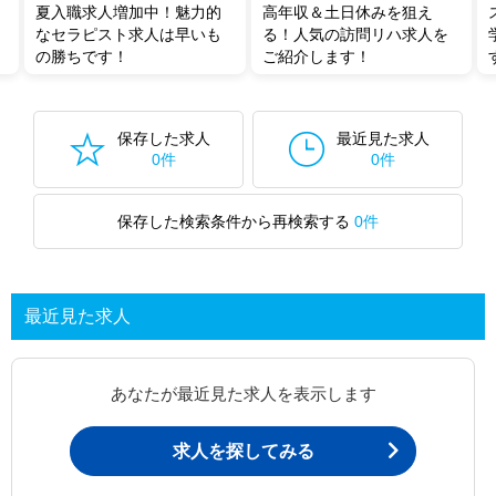
夏入職求人増加中！魅力的
高年収＆土日休みを狙え
なセラピスト求人は早いも
る！人気の訪問リハ求人を
の勝ちです！
ご紹介します！
保存した求人
最近見た求人
0件
0件
保存した検索条件から再検索する
0件
最近見た求人
あなたが最近見た求人を表示します
求人を探してみる