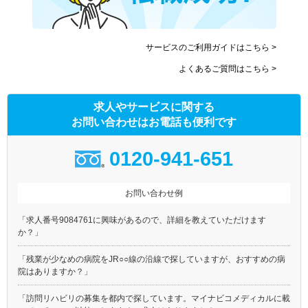
サービスのご利用ガイドはこちら >
よくあるご質問はこちら >
求人やサービスに関する
お問い合わせはお電話も便利です
0120-941-651
お問い合わせ例
「求人番号9084761に興味があるので、詳細を教えていただけます
か？」
「残業が少なめの病院をJR○○線の沿線で探していますが、おすすめの病
院はありますか？」
「訪問リハビリの募集を都内で探しています。マイナビコメディカルに載