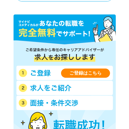
ご登録はこちら