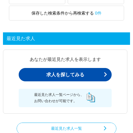
保存した検索条件から再検索する
0件
最近見た求人
あなたが最近見た求人を表示します
求人を探してみる
最近見た求人一覧ページから、
お問い合わせが可能です。
最近見た求人一覧