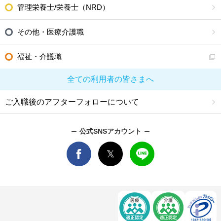
管理栄養士/栄養士（NRD）
その他・医療介護職
福祉・介護職
全ての利用者の皆さまへ
ご入職後のアフターフォローについて
公式SNSアカウント