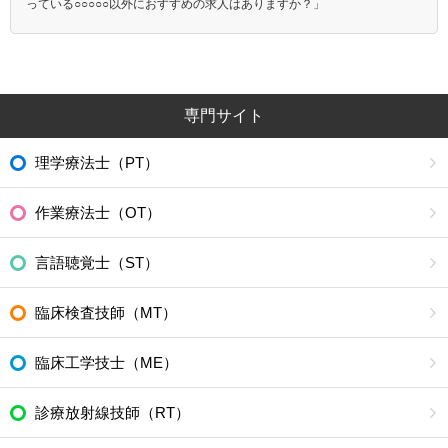
っている○○○○○以外におすすめの求人はありますか？」
専門サイト
理学療法士（PT）
作業療法士（OT）
言語聴覚士（ST）
臨床検査技師（MT）
臨床工学技士（ME）
診療放射線技師（RT）