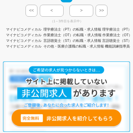
<<
<
>
>>
（1～3件目を表示中）
マイナビコメディカル
理学療法士（PT）の転職・求人情報
理学療法士（PT）
マイナビコメディカル
作業療法士（OT）の転職・求人情報
作業療法士（OT）
マイナビコメディカル
言語聴覚士（ST）の転職・求人情報
言語聴覚士（ST）
マイナビコメディカル
その他・医療介護職の転職・求人情報
機能訓練指導員