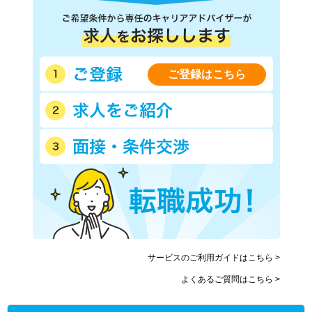
ご登録はこちら
サービスのご利用ガイドはこちら >
よくあるご質問はこちら >