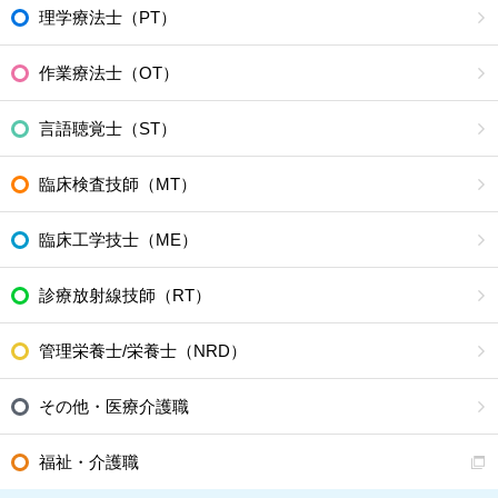
理学療法士（PT）
作業療法士（OT）
言語聴覚士（ST）
臨床検査技師（MT）
臨床工学技士（ME）
診療放射線技師（RT）
管理栄養士/栄養士（NRD）
その他・医療介護職
福祉・介護職