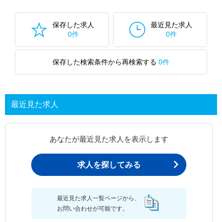
保存した求人
最近見た求人
0件
0件
保存した検索条件から再検索する
0件
最近見た求人
あなたが最近見た求人を表示します
求人を探してみる
最近見た求人一覧ページから、
お問い合わせが可能です。