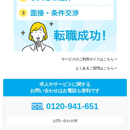
サービスのご利用ガイドはこちら >
よくあるご質問はこちら >
求人やサービスに関する
お問い合わせはお電話も便利です
0120-941-651
お問い合わせ例