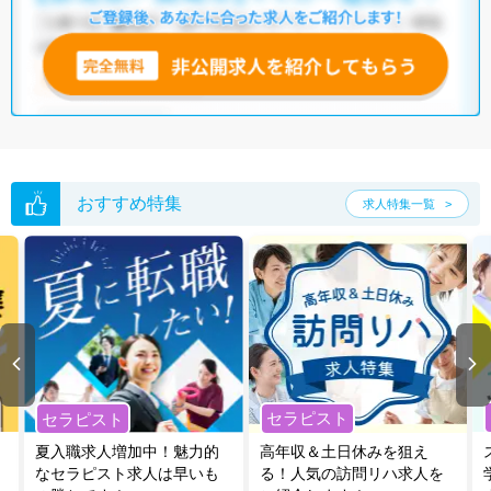
おすすめ特集
求人特集一覧
セラピスト
セラピスト
夏入職求人増加中！魅力的
高年収＆土日休みを狙え
なセラピスト求人は早いも
る！人気の訪問リハ求人を