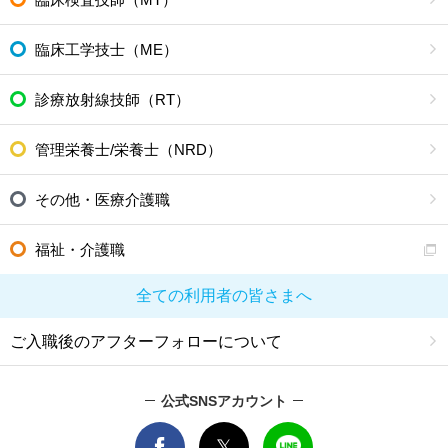
臨床工学技士（ME）
診療放射線技師（RT）
管理栄養士/栄養士（NRD）
その他・医療介護職
福祉・介護職
全ての利用者の皆さまへ
ご入職後のアフターフォローについて
公式SNSアカウント