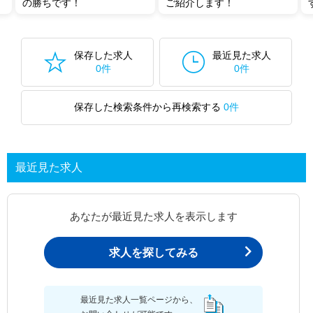
の勝ちです！
ご紹介します！
保存した求人
最近見た求人
0件
0件
保存した検索条件から再検索する
0件
最近見た求人
あなたが最近見た求人を表示します
求人を探してみる
最近見た求人一覧ページから、