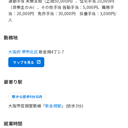
通勤手当 実費支給（上限50,000円）、住宅手当 10,000円
（世帯主のみ）、その他手当 皆勤手当：5,000円、職務手
当：20,000円 免許手当：30,000円 扶養手当：3,000円/
人
勤務地
大阪府 堺市北区
新金岡4丁1-7
マップを見る
最寄り駅
駅から徒歩5分以内
大阪市営御堂筋線「
新金岡駅
」(徒歩3分)
就業時間