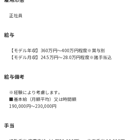
正社員
給与
【モデル年収】360万円〜400万円程度※賞与別
【モデル月収】24.5万円〜28.0万円程度※諸手当込
給与備考
※経験により考慮します。
■基本給（月額平均）又は時間額
190,000円～230,000円
手当