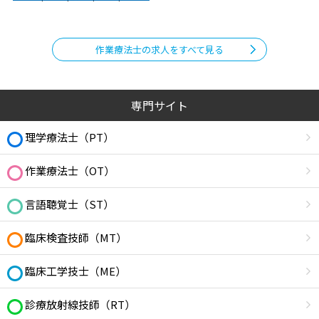
作業療法士の求人をすべて見る
専門サイト
理学療法士（PT）
作業療法士（OT）
言語聴覚士（ST）
臨床検査技師（MT）
臨床工学技士（ME）
診療放射線技師（RT）