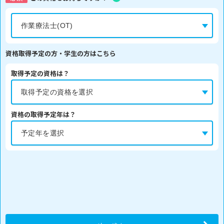
資格取得予定の方・学生の方はこちら
取得予定の資格は？
資格の取得予定年は？