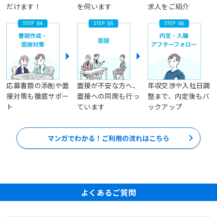
だけます！
を伺います
求人をご紹介
応募書類の添削や面
面接が不安な方へ、
年収交渉や入社日調
接対策も徹底サポー
面接への同席も行っ
整まで、内定後もバ
ト
ています
ックアップ
マンガでわかる！ご利用の流れはこちら
よくあるご質問