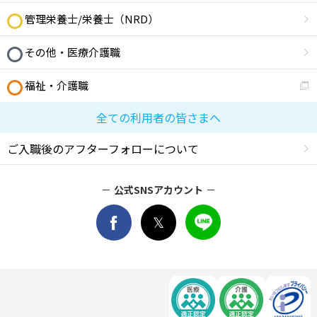
管理栄養士/栄養士（NRD）
その他・医療介護職
福祉・介護職
全ての利用者の皆さまへ
ご入職後のアフターフォローについて
公式SNSアカウント