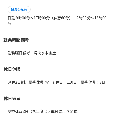
残業少なめ
日勤 9時00分〜17時00分（休憩60分）、9時00分〜13時00
分
就業時間備考
休日休暇
週休2日制、夏季休暇 ※年間休日：110日、夏季休暇：3日
休日備考
夏季休暇3日（初年度は入職日により変動）