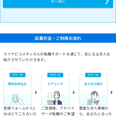
応募方法・ご利用の流れ
マイナビコメディカルの転職サポートを通じて、気になる求人を
紹介させていただきます。
登録フォームから1
ご登録後、アドバイ
豊富な求人情報か
分ほどでご入力いた
ザーが転職のご希望
ら、あなたに合った