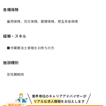
各種保険
雇用保険、労災保険、健康保険、厚生年金保険
経験・スキル
■作業療法士資格をお持ちの方
施設種別
急性期病院
業界専任のキャリアアドバイザーが
リアルな求人情報
をお伝えします