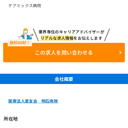
ケアミックス病院
業界専任のキャリアアドバイザーが
リアルな求人情報
をお伝えします
この求人を問い合わせる
会社概要
医療法人愛友会 明石病院
所在地