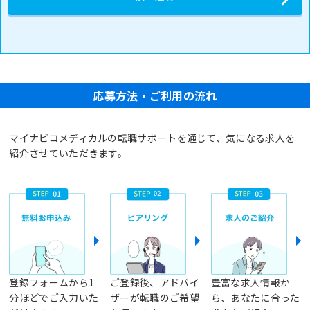
応募方法・ご利用の流れ
マイナビコメディカルの転職サポートを通じて、気になる求人を
紹介させていただきます。
登録フォームから1
ご登録後、アドバイ
豊富な求人情報か
分ほどでご入力いた
ザーが転職のご希望
ら、あなたに合った