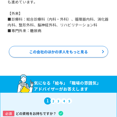
も進めています。
【外来】
■診療科：総合診療科（内科・外科）、循環器内科、消化器
内科、整形外科、脳神経外科、リハビリテーション科
この会社のほかの求人をもっと見る
気になる「給与」「職場の雰囲気」
アドバイザーがお答えします
1
2
3
4
5
必須
どの資格をお持ちですか？