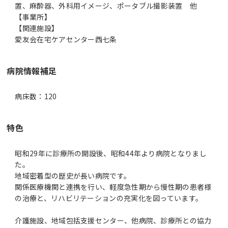
置、麻酔器、外科用イメージ、ポータブル撮影装置 他
【事業所】
【関連施設】
病院情報補足
病床数：120
特色
昭和29年に診療所の開設後、昭和44年より病院となりまし
た。
地域密着型の歴史が長い病院です。
関係医療機関と連携を行い、軽度急性期から慢性期の患者様
の治療と、リハビリテーションの充実化を図っています。
介護施設、地域包括支援センター、他病院、診療所との協力