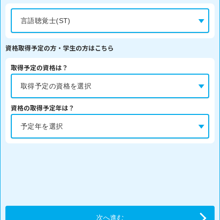
資格取得予定の方・学生の方はこちら
取得予定の資格は？
資格の取得予定年は？