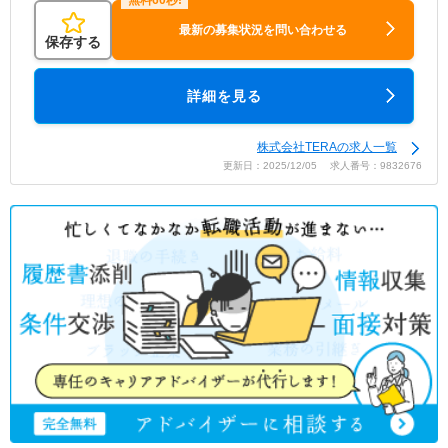
最新の募集状況を問い合わせる
保存する
詳細を見る
株式会社TERAの求人一覧
更新日：2025/12/05 求人番号：9832676