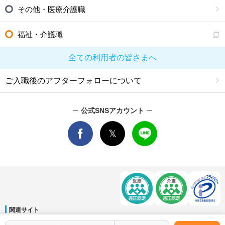
その他・医療介護職
福祉・介護職
全ての利用者の皆さまへ
ご入職後のアフターフォローについて
公式SNSアカウント
関連サイト
マイナビDOCTOR
│
マイナビ看護師
│
マイナビ薬剤師
│
マイナビ保育士