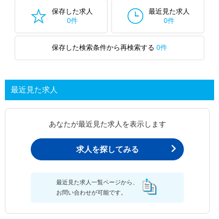
保存した求人
最近見た求人
0件
0件
保存した検索条件から再検索する
0件
最近見た求人
あなたが最近見た求人を表示します
求人を探してみる
最近見た求人一覧ページから、
お問い合わせが可能です。