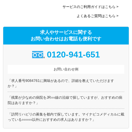
サービスのご利用ガイドはこちら >
よくあるご質問はこちら >
求人やサービスに関する
お問い合わせはお電話も便利です
0120-941-651
お問い合わせ例
「求人番号9084761に興味があるので、詳細を教えていただけます
か？」
「残業が少なめの病院をJR○○線の沿線で探していますが、おすすめの病
院はありますか？」
「訪問リハビリの募集を都内で探しています。マイナビコメディカルに載
っている○○○○○以外におすすめの求人はありますか？」