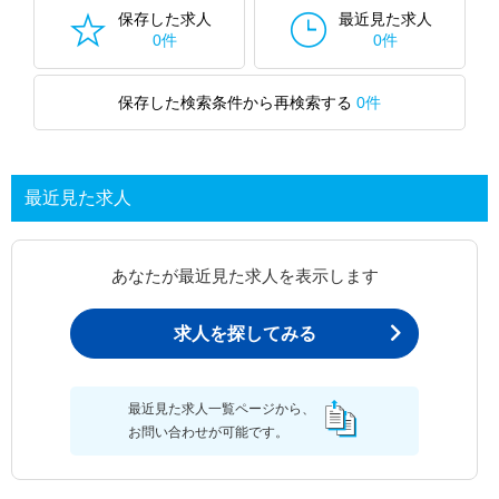
保存した求人
最近見た求人
0件
0件
保存した検索条件から再検索する
0件
最近見た求人
あなたが最近見た求人を表示します
求人を探してみる
最近見た求人一覧ページから、
お問い合わせが可能です。