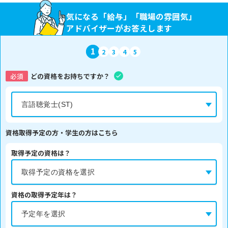
気になる「給与」「職場の雰囲気」
アドバイザーがお答えします
1
2
3
4
5
必須
どの資格をお持ちですか？
資格取得予定の方・学生の方はこちら
取得予定の資格は？
資格の取得予定年は？