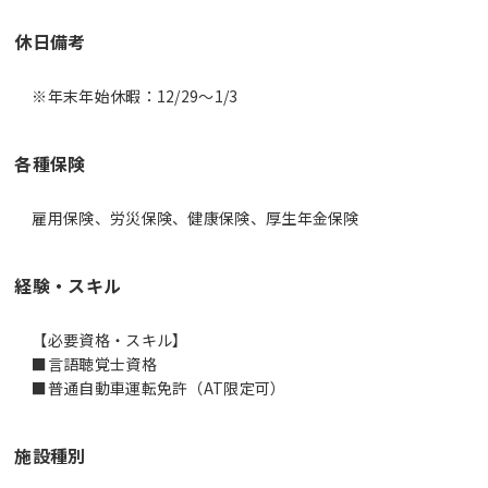
休日備考
※年末年始休暇：12/29～1/3
各種保険
雇用保険、労災保険、健康保険、厚生年金保険
経験・スキル
【必要資格・スキル】
■言語聴覚士資格
■普通自動車運転免許（AT限定可）
施設種別