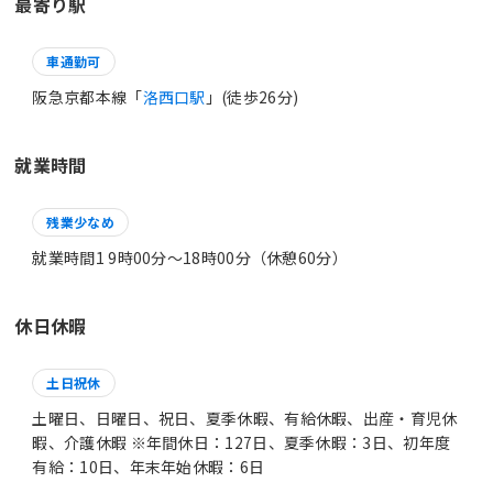
最寄り駅
車通勤可
阪急京都本線「
洛西口駅
」(徒歩26分)
就業時間
残業少なめ
就業時間1 9時00分〜18時00分（休憩60分）
休日休暇
土日祝休
土曜日、日曜日、祝日、夏季休暇、有給休暇、出産・育児休
暇、介護休暇 ※年間休日：127日、夏季休暇：3日、初年度
有給：10日、年末年始休暇：6日