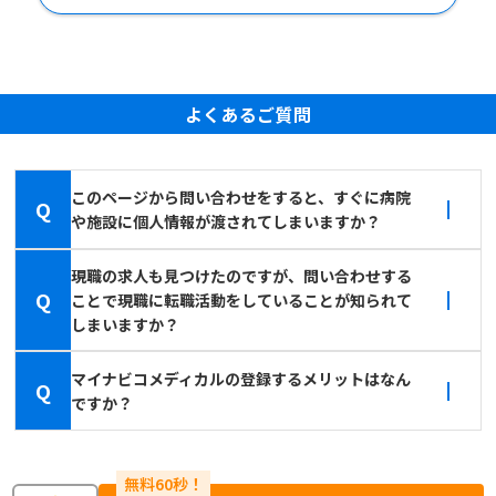
よくあるご質問
このページから問い合わせをすると、すぐに病院
Q
や施設に個人情報が渡されてしまいますか？
現職の求人も見つけたのですが、問い合わせする
Q
ことで現職に転職活動をしていることが知られて
しまいますか？
マイナビコメディカルの登録するメリットはなん
Q
ですか？