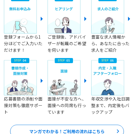
登録フォームから1
ご登録後、アドバイ
豊富な求人情報か
分ほどでご入力いた
ザーが転職のご希望
ら、あなたに合った
だけます！
を伺います
求人をご紹介
応募書類の添削や面
面接が不安な方へ、
年収交渉や入社日調
接対策も徹底サポー
面接への同席も行っ
整まで、内定後もバ
ト
ています
ックアップ
マンガでわかる！ご利用の流れはこちら