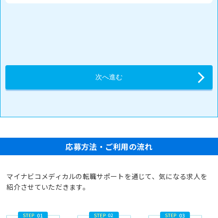
応募方法・ご利用の流れ
マイナビコメディカルの転職サポートを通じて、気になる求人を
紹介させていただきます。