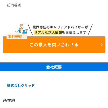
訪問看護
業界専任のキャリアアドバイザーが
リアルな求人情報
をお伝えします
この求人を問い合わせる
会社概要
株式会社グリッド
所在地