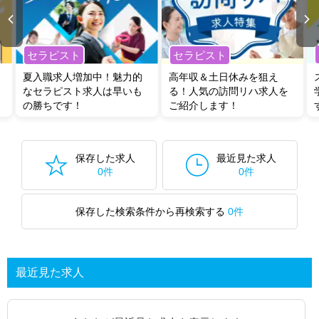
セラピスト
セラピスト
夏入職求人増加中！魅力的
高年収＆土日休みを狙え
なセラピスト求人は早いも
る！人気の訪問リハ求人を
の勝ちです！
ご紹介します！
保存した求人
最近見た求人
0件
0件
保存した検索条件から再検索する
0件
最近見た求人