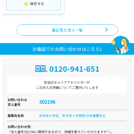
保存する
最近見た求人一覧
お電話でのお問い合わせはこちら1
0120-941-651
担当のキャリアアドバイザーが
この求人の詳細についてご案内いたします
お問い合わせ
502196
求人番号
募集先名称
日本赤十字社 多可赤十字病院 の作業療法士
お問い合わせ例
「求人番号502196に興味があるので、詳細を教えていただけますか？」