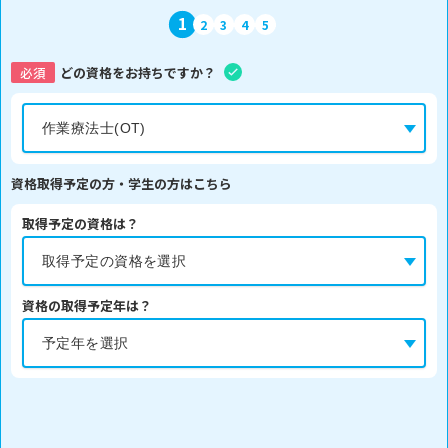
1
2
3
4
5
必須
どの資格をお持ちですか？
資格取得予定の方・学生の方はこちら
取得予定の資格は？
資格の取得予定年は？