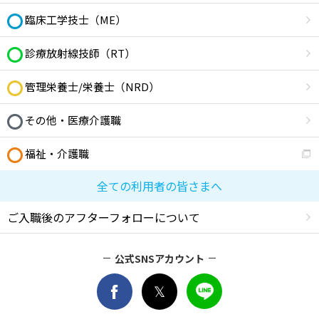
臨床工学技士（ME）
診療放射線技師（RT）
管理栄養士/栄養士（NRD）
その他・医療介護職
福祉・介護職
全ての利用者の皆さまへ
ご入職後のアフターフォローについて
公式SNSアカウント