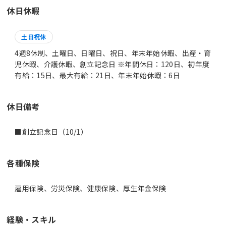
休日休暇
土日祝休
4週8休制、土曜日、日曜日、祝日、年末年始休暇、出産・育
児休暇、介護休暇、創立記念日 ※年間休日：120日、初年度
有給：15日、最大有給：21日、年末年始休暇：6日
休日備考
■創立記念日（10/1）
各種保険
雇用保険、労災保険、健康保険、厚生年金保険
経験・スキル