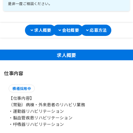
是非一度ご相談ください。
求人概要
会社概要
応募方法
求人概要
仕事内容
積極採用中
【仕事内容】
（常勤）病棟・外来患者のリハビリ業務
・運動器リハビリテーション
・脳血管疾患リハビリテーション
・呼吸器リハビリテーション