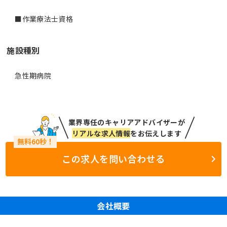
■作業療法士資格
施設種別
急性期病院
業界専任のキャリアアドバイザーが
リアルな求人情報
をお伝えします
この求人を問い合わせる
会社概要