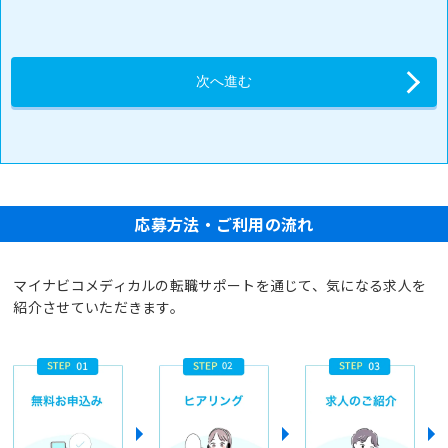
応募方法・ご利用の流れ
マイナビコメディカルの転職サポートを通じて、気になる求人を
紹介させていただきます。