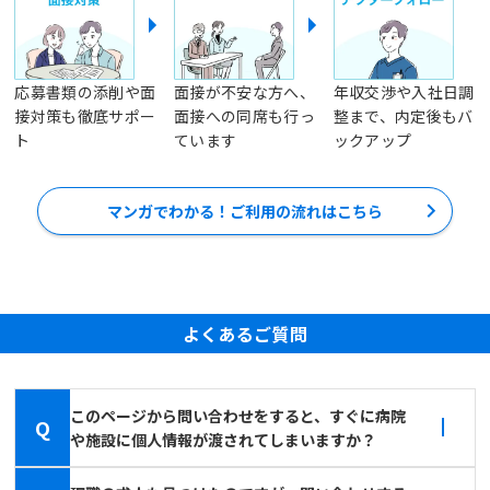
応募書類の添削や面
面接が不安な方へ、
年収交渉や入社日調
接対策も徹底サポー
面接への同席も行っ
整まで、内定後もバ
ト
ています
ックアップ
マンガでわかる！ご利用の流れはこちら
よくあるご質問
このページから問い合わせをすると、すぐに病院
Q
や施設に個人情報が渡されてしまいますか？