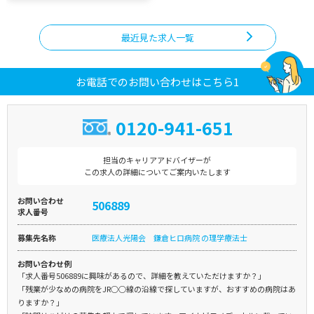
最近見た求人一覧
お電話でのお問い合わせはこちら1
0120-941-651
担当のキャリアアドバイザーが
この求人の詳細についてご案内いたします
お問い合わせ
506889
求人番号
募集先名称
医療法人光陽会 鎌倉ヒロ病院 の理学療法士
お問い合わせ例
「求人番号506889に興味があるので、詳細を教えていただけますか？」
「残業が少なめの病院をJR○○線の沿線で探していますが、おすすめの病院はあ
りますか？」