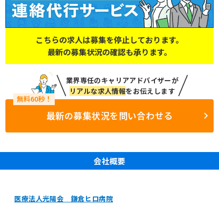
こちらの求人は募集を停止しております。
最新の募集状況の確認も承ります。
業界専任のキャリアアドバイザーが
リアルな求人情報
をお伝えします
最新の募集状況を問い合わせる
会社概要
医療法人光陽会 鎌倉ヒロ病院