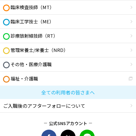
臨床検査技師（MT）
臨床工学技士（ME）
診療放射線技師（RT）
管理栄養士/栄養士（NRD）
その他・医療介護職
福祉・介護職
全ての利用者の皆さまへ
ご入職後のアフターフォローについて
公式SNSアカウント