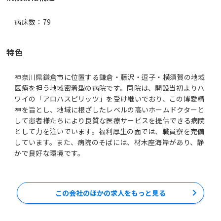
病床数：79
特色
神奈川県鎌倉市に位置する鎌倉・藤沢・逗子・横須賀の地域
医療を担う地域密着型の病院です。同院は、開設当初よりハ
ワイの「アロハスピリッツ」を受け継いでおり、この博愛精
神を旨とし、地域に根ざしたレベルの高いホームドクターと
して患者様たちにより良質な医療サービスを提供できる病院
として力を注いでいます。福利厚生の面では、職員寮を完備
しています。また、病院のそばには、材木座海岸があり、静
かで良好な環境です。
この会社のほかの求人をもっと見る