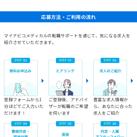
応募方法・ご利用の流れ
マイナビコメディカルの転職サポートを通じて、気になる求人を
紹介させていただきます。
登録フォームから1
ご登録後、アドバイ
豊富な求人情報か
分ほどでご入力いた
ザーが転職のご希望
ら、あなたに合った
だけます！
を伺います
求人をご紹介