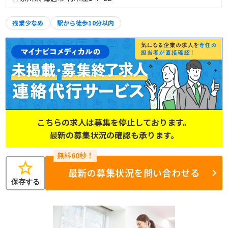
残業少なめ
駅から徒歩10分以内
こちらの求人は募集を停止しております。
最新の募集状況の確認も承ります。
star
最新の募集状況を問い合わせる
保存する