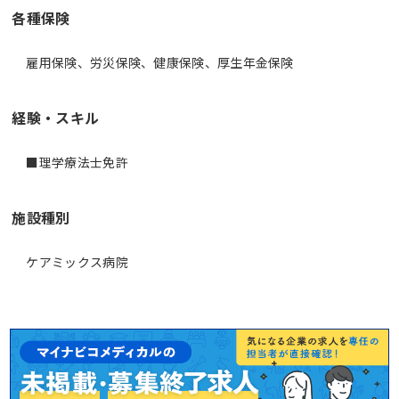
各種保険
雇用保険、労災保険、健康保険、厚生年金保険
経験・スキル
■理学療法士免許
施設種別
ケアミックス病院