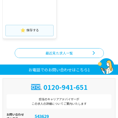
保存する
最近見た求人一覧
お電話でのお問い合わせはこちら1
0120-941-651
担当のキャリアアドバイザーが
この求人の詳細についてご案内いたします
お問い合わせ
543629