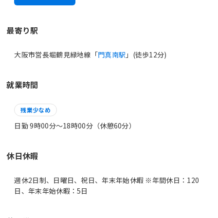
最寄り駅
大阪市営長堀鶴見緑地線「
門真南駅
」(徒歩12分)
就業時間
残業少なめ
日勤 9時00分〜18時00分（休憩60分）
休日休暇
週休2日制、日曜日、祝日、年末年始休暇 ※年間休日：120
日、年末年始休暇：5日