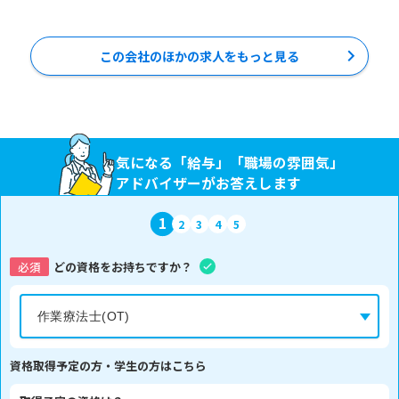
この会社のほかの求人をもっと見る
気になる「給与」「職場の雰囲気」
アドバイザーがお答えします
1
2
3
4
5
必須
どの資格をお持ちですか？
資格取得予定の方・学生の方はこちら