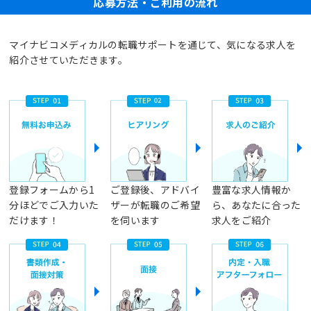
応募方法・ご利用の流れ
マイナビコメディカルの転職サポートを通じて、気になる求人を
紹介させていただきます。
登録フォームから1
ご登録後、アドバイ
豊富な求人情報か
分ほどでご入力いた
ザーが転職のご希望
ら、あなたに合った
だけます！
を伺います
求人をご紹介