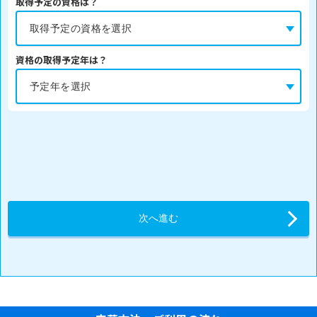
取得予定の資格は？
資格の取得予定年は？