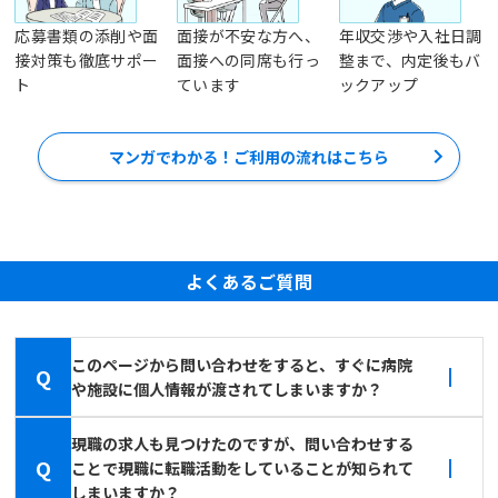
応募書類の添削や面
面接が不安な方へ、
年収交渉や入社日調
接対策も徹底サポー
面接への同席も行っ
整まで、内定後もバ
ト
ています
ックアップ
マンガでわかる！ご利用の流れはこちら
よくあるご質問
このページから問い合わせをすると、すぐに病院
Q
や施設に個人情報が渡されてしまいますか？
現職の求人も見つけたのですが、問い合わせする
Q
ことで現職に転職活動をしていることが知られて
しまいますか？