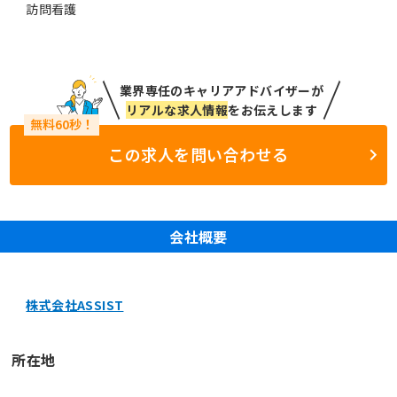
訪問看護
業界専任のキャリアアドバイザーが
リアルな求人情報
をお伝えします
この求人を問い合わせる
会社概要
株式会社ASSIST
所在地