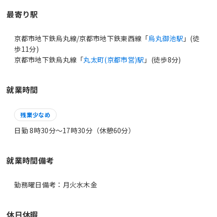
最寄り駅
京都市地下鉄烏丸線/京都市地下鉄東西線「
烏丸御池駅
」(徒
歩11分)
京都市地下鉄烏丸線「
丸太町(京都市営)駅
」(徒歩8分)
就業時間
残業少なめ
日勤 8時30分〜17時30分（休憩60分）
就業時間備考
休日休暇