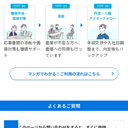
応募書類の添削や面
面接が不安な方へ、
年収交渉や入社日調
接対策も徹底サポー
面接への同席も行っ
整まで、内定後もバ
ト
ています
ックアップ
マンガでわかる！ご利用の流れはこちら
よくあるご質問
このページから問い合わせをすると、すぐに病院