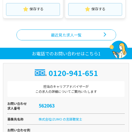
保存する
保存する
最近見た求人一覧
お電話でのお問い合わせはこちら1
0120-941-651
担当のキャリアアドバイザーが
この求人の詳細についてご案内いたします
お問い合わせ
562063
求人番号
募集先名称
株式会社IZUMO の言語聴覚士
お問い合わせ例