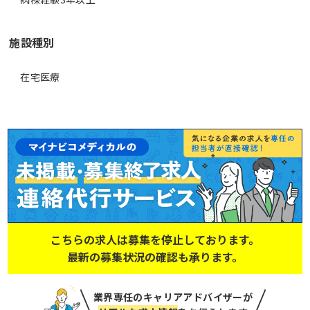
施設種別
在宅医療
こちらの求人は募集を停止しております。
最新の募集状況の確認も承ります。
業界専任のキャリアアドバイザーが