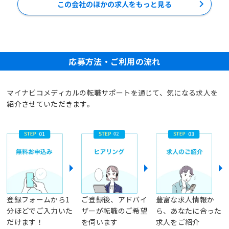
この会社のほかの求人をもっと見る
応募方法・ご利用の流れ
マイナビコメディカルの転職サポートを通じて、気になる求人を
紹介させていただきます。
登録フォームから1
ご登録後、アドバイ
豊富な求人情報か
分ほどでご入力いた
ザーが転職のご希望
ら、あなたに合った
だけます！
を伺います
求人をご紹介