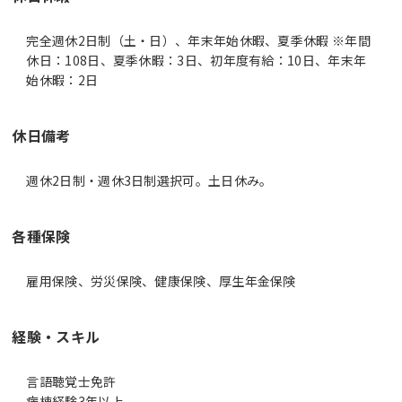
完全週休2日制（土・日）、年末年始休暇、夏季休暇 ※年間
休日：108日、夏季休暇：3日、初年度有給：10日、年末年
始休暇：2日
休日備考
週休2日制・週休3日制選択可。土日休み。
各種保険
雇用保険、労災保険、健康保険、厚生年金保険
経験・スキル
言語聴覚士免許
病棟経験3年以上