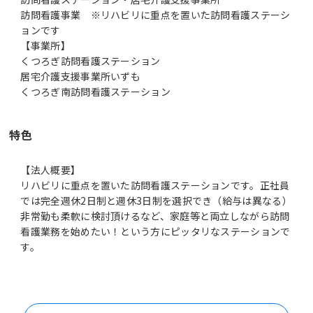
訪問看護事業 ※リハビリに重点を置いた訪問看護ステーシ
ョンです
【事業所】
くつろぎ訪問看護ステーション
居宅介護支援事業所いずも
くつろぎ南訪問看護ステーション
特色
【法人概要】
リハビリに重点を置いた訪問看護ステーションです。正社員
では完全週休2日制と週休3日制を選択でき（給与は異なる）
非常勤も柔軟に検討頂けるなど、家庭等と両立しながら訪問
看護業務を始めたい！という方にピッタリなステーションで
す。