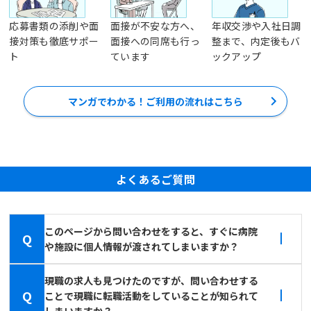
応募書類の添削や面
面接が不安な方へ、
年収交渉や入社日調
接対策も徹底サポー
面接への同席も行っ
整まで、内定後もバ
ト
ています
ックアップ
マンガでわかる！ご利用の流れはこちら
よくあるご質問
このページから問い合わせをすると、すぐに病院
Q
や施設に個人情報が渡されてしまいますか？
現職の求人も見つけたのですが、問い合わせする
Q
ことで現職に転職活動をしていることが知られて
しまいますか？