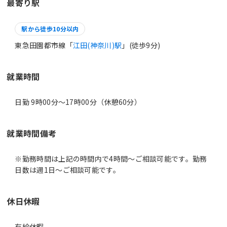
最寄り駅
駅から徒歩10分以内
東急田園都市線「
江田(神奈川)駅
」(徒歩9分)
就業時間
日勤 9時00分〜17時00分（休憩60分）
就業時間備考
※勤務時間は上記の時間内で4時間～ご相談可能です。勤務
休日休暇
有給休暇