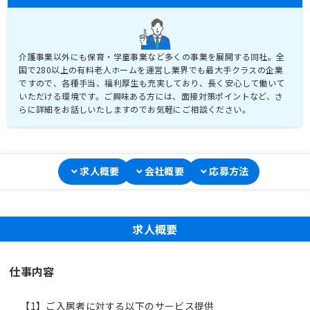
介護事業以外にも保育・学童事業など多くの事業を展開する同社。全
国で280以上の有料老人ホームを運営し業界でも最大手クラスの企業
ですので、各種手当、福利厚生も充実しており、長く安心して働いて
いただける環境です。ご興味ある方には、面接対策ポイントなど、さ
らに詳細をお話しいたしますのでお気軽にご相談ください。
求人概要
会社概要
応募方法
求人概要
仕事内容
【1】ご入居者に対する以下のサービス提供