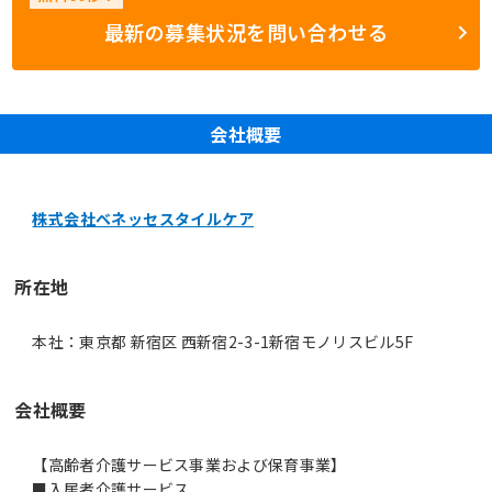
最新の募集状況を問い合わせる
会社概要
株式会社ベネッセスタイルケア
所在地
本社：東京都 新宿区 西新宿2-3-1新宿モノリスビル5F
会社概要
【高齢者介護サービス事業および保育事業】
■入居者介護サービス