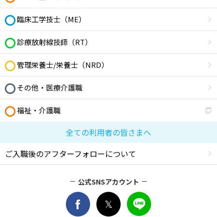
臨床工学技士（ME）
診療放射線技師（RT）
管理栄養士/栄養士（NRD）
その他・医療介護職
福祉・介護職
全ての利用者の皆さまへ
ご入職後のアフターフォローについて
公式SNSアカウント