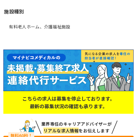
施設種別
有料老人ホーム、介護福祉施設
こちらの求人は募集を停止しております。
最新の募集状況の確認も承ります。
業界専任のキャリアアドバイザーが
リアルな求人情報
をお伝えします