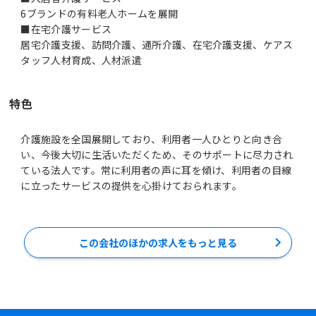
6ブランドの有料老人ホームを展開
■在宅介護サービス
居宅介護支援、訪問介護、通所介護、在宅介護支援、ケアス
タッフ人材育成、人材派遣
特色
介護施設を全国展開しており、利用者一人ひとりと向き合
い、今後大切に生活いただくため、そのサポートに尽力され
ている法人です。常に利用者の声に耳を傾け、利用者の目線
に立ったサービスの提供を心掛けておられます。
この会社のほかの求人をもっと見る