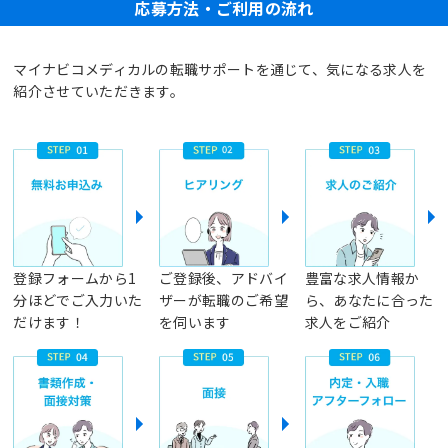
応募方法・ご利用の流れ
マイナビコメディカルの転職サポートを通じて、気になる求人を
紹介させていただきます。
登録フォームから1
ご登録後、アドバイ
豊富な求人情報か
分ほどでご入力いた
ザーが転職のご希望
ら、あなたに合った
だけます！
を伺います
求人をご紹介