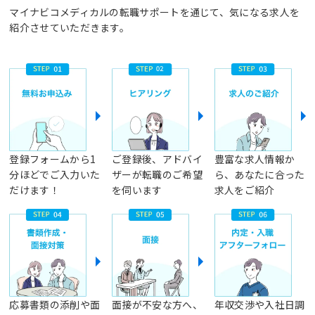
マイナビコメディカルの転職サポートを通じて、気になる求人を
紹介させていただきます。
登録フォームから1
ご登録後、アドバイ
豊富な求人情報か
分ほどでご入力いた
ザーが転職のご希望
ら、あなたに合った
だけます！
を伺います
求人をご紹介
応募書類の添削や面
面接が不安な方へ、
年収交渉や入社日調