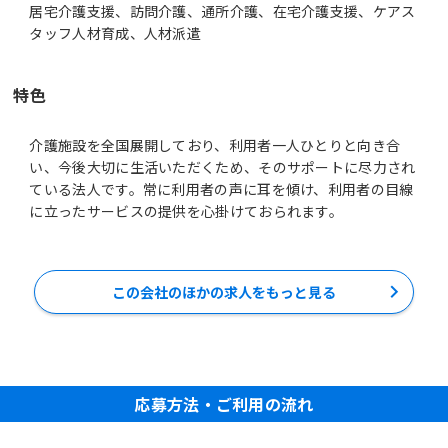
居宅介護支援、訪問介護、通所介護、在宅介護支援、ケアス
タッフ人材育成、人材派遣
特色
介護施設を全国展開しており、利用者一人ひとりと向き合
い、今後大切に生活いただくため、そのサポートに尽力され
ている法人です。常に利用者の声に耳を傾け、利用者の目線
に立ったサービスの提供を心掛けておられます。
この会社のほかの求人をもっと見る
応募方法・ご利用の流れ