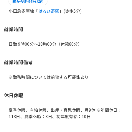
駅から徒歩5分以内
小田急多摩線「
はるひ野駅
」(徒歩5分)
就業時間
日勤 9時00分〜18時00分（休憩60分）
就業時間備考
休日休暇
夏季休暇、有給休暇、出産・育児休暇、月9休 ※年間休日：
113日、夏季休暇：3日、初年度有給：10日