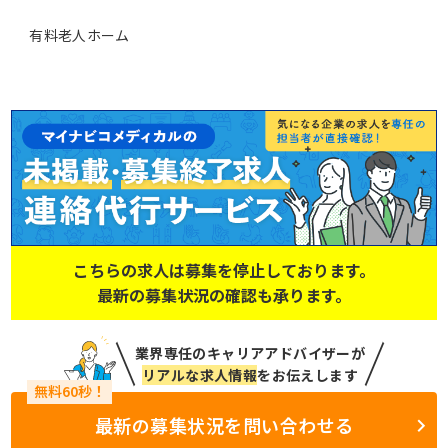
有料老人ホーム
こちらの求人は募集を停止しております。
最新の募集状況の確認も承ります。
業界専任のキャリアアドバイザーが
リアルな求人情報
をお伝えします
最新の募集状況を問い合わせる