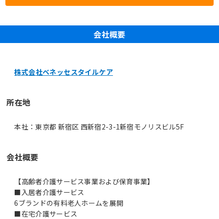
会社概要
株式会社ベネッセスタイルケア
所在地
本社：東京都 新宿区 西新宿2-3-1新宿モノリスビル5F
会社概要
【高齢者介護サービス事業および保育事業】
■入居者介護サービス
6ブランドの有料老人ホームを展開
■在宅介護サービス