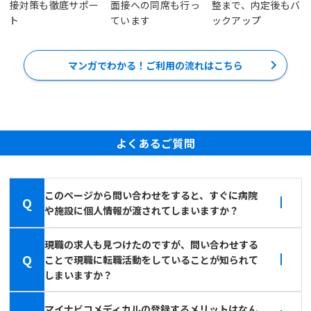
接対策も徹底サポー
面接への同席も行っ
整まで、内定後もバ
ト
ています
ックアップ
マンガでわかる！ご利用の流れはこちら
よくあるご質問
このページから問い合わせをすると、すぐに病院
Q
や施設に個人情報が渡されてしまいますか？
現職の求人も見つけたのですが、問い合わせする
Q
ことで現職に転職活動をしていることが知られて
しまいますか？
マイナビコメディカルの登録するメリットはなん