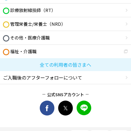
診療放射線技師（RT）
管理栄養士/栄養士（NRD）
その他・医療介護職
福祉・介護職
全ての利用者の皆さまへ
ご入職後のアフターフォローについて
公式SNSアカウント