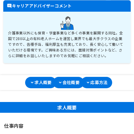
キャリアアドバイザーコメント
介護事業以外にも保育・学童事業など多くの事業を展開する同社。全
国で280以上の有料老人ホームを運営し業界でも最大手クラスの企業
ですので、各種手当、福利厚生も充実しており、長く安心して働いて
いただける環境です。ご興味ある方には、面接対策ポイントなど、さ
らに詳細をお話しいたしますのでお気軽にご相談ください。
求人概要
会社概要
応募方法
求人概要
仕事内容