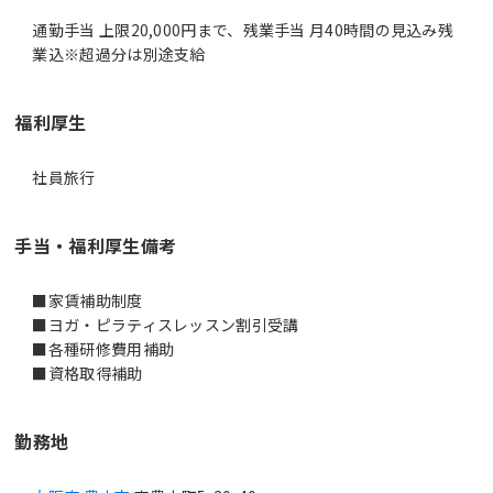
通勤手当 上限20,000円まで、残業手当 月40時間の見込み残
業込※超過分は別途支給
福利厚生
社員旅行
手当・福利厚生備考
■家賃補助制度
■ヨガ・ピラティスレッスン割引受講
■各種研修費用補助
勤務地