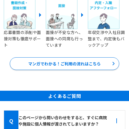
応募書類の添削や面
面接が不安な方へ、
年収交渉や入社日調
接対策も徹底サポー
面接への同席も行っ
整まで、内定後もバ
ト
ています
ックアップ
マンガでわかる！ご利用の流れはこちら
よくあるご質問
このページから問い合わせをすると、すぐに病院
Q
や施設に個人情報が渡されてしまいますか？