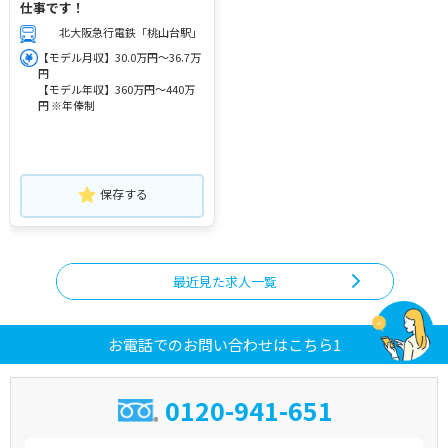
仕事です！
北大阪急行電鉄「桃山台駅」
【モデル月収】30.0万円～36.7万
円
【モデル年収】360万円～440万
円 ※年俸制
保存する
最近見た求人一覧
お電話でのお問い合わせはこちら1
0120-941-651