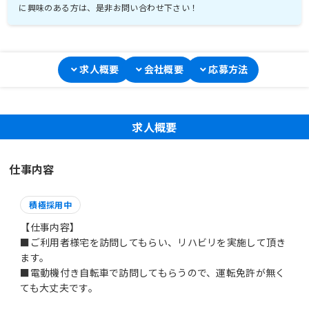
に興味のある方は、是非お問い合わせ下さい！
求人概要
会社概要
応募方法
求人概要
仕事内容
積極採用中
【仕事内容】
■ご利用者様宅を訪問してもらい、リハビリを実施して頂き
ます。
■電動機付き自転車で訪問してもらうので、運転免許が無く
ても大丈夫です。