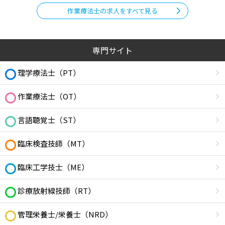
作業療法士の求人をすべて見る
専門サイト
理学療法士（PT）
作業療法士（OT）
言語聴覚士（ST）
臨床検査技師（MT）
臨床工学技士（ME）
診療放射線技師（RT）
管理栄養士/栄養士（NRD）