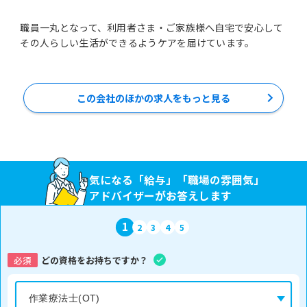
職員一丸となって、利用者さま・ご家族様へ自宅で安心して
その人らしい生活ができるようケアを届けています。
この会社のほかの求人をもっと見る
気になる「給与」「職場の雰囲気」
アドバイザーがお答えします
1
2
3
4
5
必須
どの資格をお持ちですか？