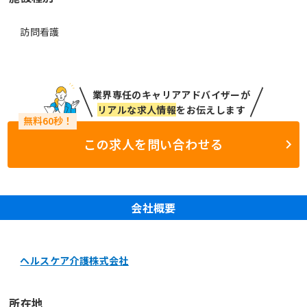
訪問看護
業界専任のキャリアアドバイザーが
リアルな求人情報
をお伝えします
この求人を問い合わせる
会社概要
ヘルスケア介護株式会社
所在地