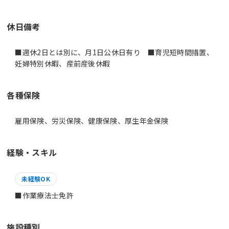
休日備考
■週休2日とは別に、月1日公休日有り ■育児短時間措置、
妊婦特別休暇、産前産後休暇
各種保険
雇用保険、労災保険、健康保険、厚生年金保険
経験・スキル
未経験OK
施設種別