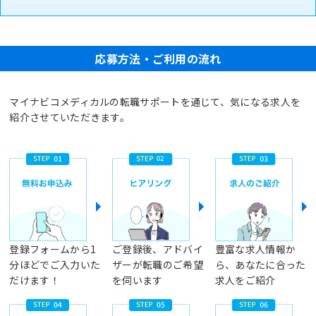
応募方法・ご利用の流れ
マイナビコメディカルの転職サポートを通じて、気になる求人を
紹介させていただきます。
登録フォームから1
ご登録後、アドバイ
豊富な求人情報か
分ほどでご入力いた
ザーが転職のご希望
ら、あなたに合った
だけます！
を伺います
求人をご紹介