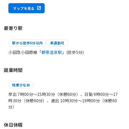
マップを見る
最寄り駅
駅から徒歩5分以内
車通勤可
小田急小田原線「
鶴巻温泉駅
」(徒歩5分)
就業時間
残業少なめ
早出 7時00分〜15時30分（休憩60分）、日勤 9時00分〜17
時30分（休憩60分）、遅出 10時30分〜19時00分（休憩60
分）
休日休暇