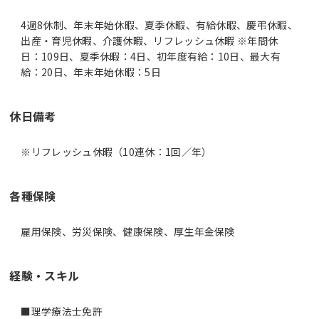
4週8休制、年末年始休暇、夏季休暇、有給休暇、慶弔休暇、
出産・育児休暇、介護休暇、リフレッシュ休暇 ※年間休
日：109日、夏季休暇：4日、初年度有給：10日、最大有
給：20日、年末年始休暇：5日
休日備考
※リフレッシュ休暇（10連休：1回／年）
各種保険
雇用保険、労災保険、健康保険、厚生年金保険
経験・スキル
■理学療法士免許