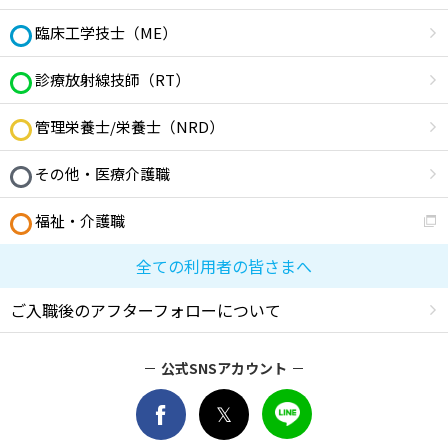
臨床工学技士（ME）
診療放射線技師（RT）
管理栄養士/栄養士（NRD）
その他・医療介護職
福祉・介護職
全ての利用者の皆さまへ
ご入職後のアフターフォローについて
公式SNSアカウント