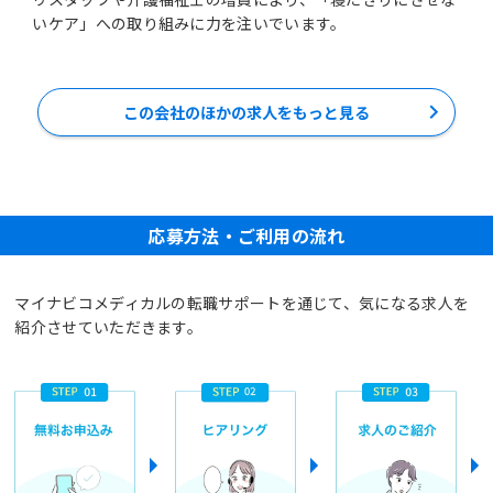
いケア」への取り組みに力を注いでいます。
この会社のほかの求人をもっと見る
応募方法・ご利用の流れ
マイナビコメディカルの転職サポートを通じて、気になる求人を
紹介させていただきます。