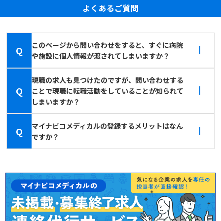
よくあるご質問
このページから問い合わせをすると、すぐに病院
Q
や施設に個人情報が渡されてしまいますか？
現職の求人も見つけたのですが、問い合わせする
Q
ことで現職に転職活動をしていることが知られて
しまいますか？
マイナビコメディカルの登録するメリットはなん
Q
ですか？