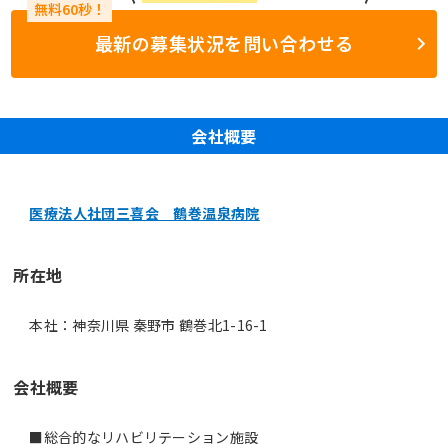
最新の募集状況を問い合わせる
会社概要
医療法人社団三喜会 鶴巻温泉病院
所在地
本社：神奈川県 秦野市 鶴巻北1-16-1
会社概要
■総合的なリハビリテーション施設