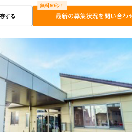
最新の募集状況を問い合わ
存する