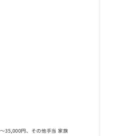
円～35,000円、その他手当 家族