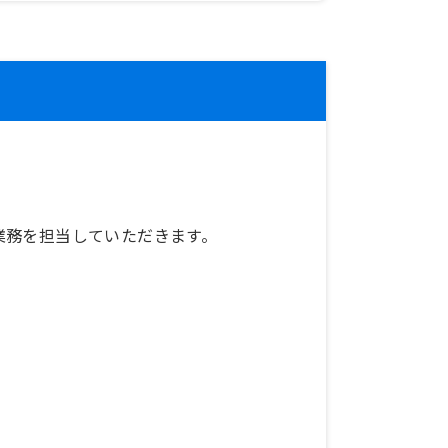
業務を担当していただきます。