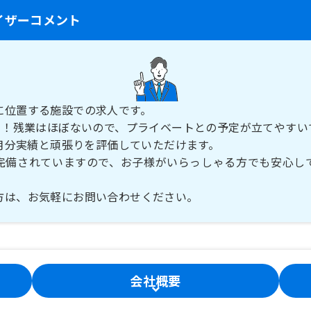
イザーコメント
に位置する施設での求人です。
0日！残業はほぼないので、プライベートとの予定が立てやすい
ヶ月分実績と頑張りを評価していただけます。
完備されていますので、お子様がいらっしゃる方でも安心し
方は、お気軽にお問い合わせください。
会社概要