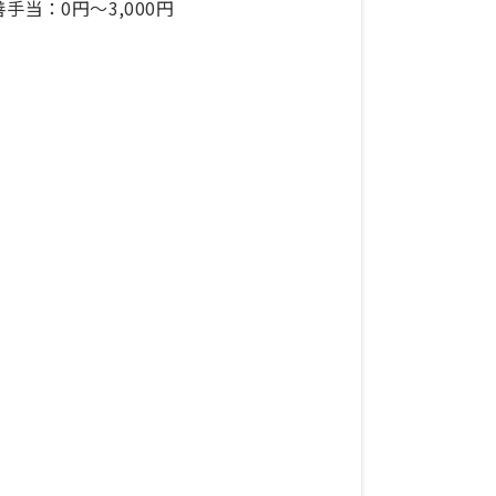
善手当：0円～3,000円