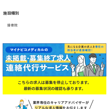
施設種別
接骨院
こちらの求人は募集を停止しております。
最新の募集状況の確認も承ります。
業界専任のキャリアアドバイザーが
リアルな求人情報
をお伝えします