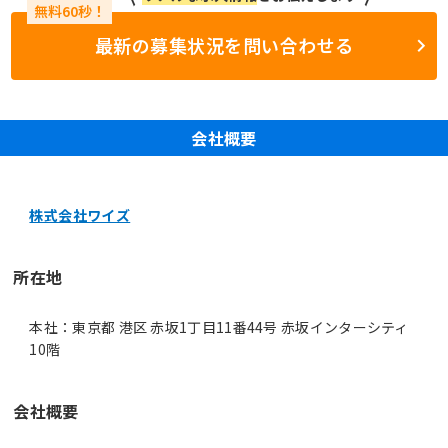
最新の募集状況を問い合わせる
会社概要
株式会社ワイズ
所在地
本社：東京都 港区 赤坂1丁目11番44号 赤坂インターシティ
10階
会社概要