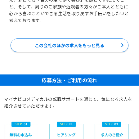
と、そして、周りのご家族や近親者の方々がご本人とともに
心から喜ぶことができる生活を取り戻すお手伝いをしたいと
考えております。
この会社のほかの求人をもっと見る
応募方法・ご利用の流れ
マイナビコメディカルの転職サポートを通じて、気になる求人を
紹介させていただきます。