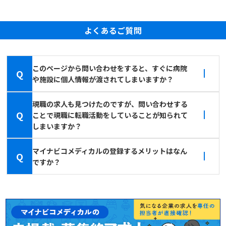
よくあるご質問
このページから問い合わせをすると、すぐに病院
Q
や施設に個人情報が渡されてしまいますか？
現職の求人も見つけたのですが、問い合わせする
Q
ことで現職に転職活動をしていることが知られて
しまいますか？
マイナビコメディカルの登録するメリットはなん
Q
ですか？