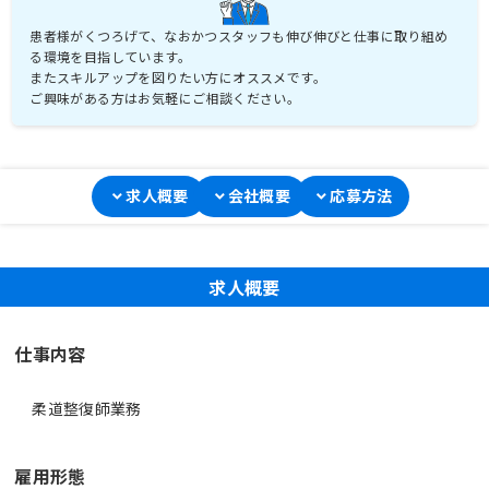
患者様がくつろげて、なおかつスタッフも伸び伸びと仕事に取り組め
る環境を目指しています。
またスキルアップを図りたい方にオススメです。
ご興味がある方はお気軽にご相談ください。
求人概要
会社概要
応募方法
求人概要
仕事内容
柔道整復師業務
雇用形態