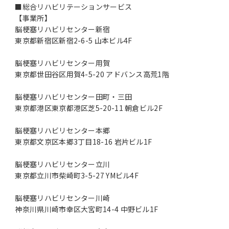
■総合リハビリテーションサービス
【事業所】
脳梗塞リハビリセンター新宿
東京都新宿区新宿2-6-5 山本ビル4F
脳梗塞リハビリセンター用賀
東京都世田谷区用賀4-5-20 アドバンス高荒1階
脳梗塞リハビリセンター田町・三田
東京都港区東京都港区芝5-20-11 朝倉ビル2F
脳梗塞リハビリセンター本郷
東京都文京区本郷3丁目18-16 岩片ビル1F
脳梗塞リハビリセンター立川
東京都立川市柴崎町3-5-27 YMビル4F
脳梗塞リハビリセンター川崎
神奈川県川崎市幸区大宮町14-4 中野ビル1F