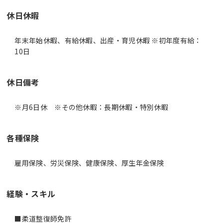
休日休暇
年末年始休暇、有給休暇、出産・育児休暇 ※初年度有給：
10日
休日備考
※月6日休 ※その他休暇：長期休暇・特別休暇
各種保険
雇用保険、労災保険、健康保険、厚生年金保険
経験・スキル
■柔道整復師免許