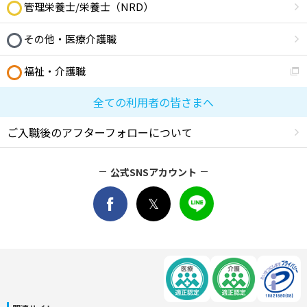
管理栄養士/栄養士（NRD）
その他・医療介護職
福祉・介護職
全ての利用者の皆さまへ
ご入職後のアフターフォローについて
公式SNSアカウント