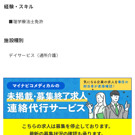
経験・スキル
■理学療法士免許
施設種別
デイサービス（通所介護）
こちらの求人は募集を停止しております。
最新の募集状況の確認も承ります。