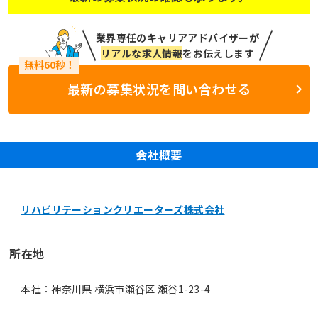
業界専任のキャリアアドバイザーが
リアルな求人情報
をお伝えします
最新の募集状況を問い合わせる
会社概要
リハビリテーションクリエーターズ株式会社
所在地
本社：神奈川県 横浜市瀬谷区 瀬谷1-23-4