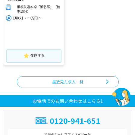
相模鉄道本線「瀬谷駅」（徒
歩15分）
【月収】26.1万円 ～
保存する
最近見た求人一覧
お電話でのお問い合わせはこちら1
0120-941-651
担当のキャリアアドバイザーが