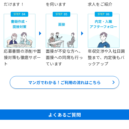
だけます！
を伺います
求人をご紹介
応募書類の添削や面
面接が不安な方へ、
年収交渉や入社日調
接対策も徹底サポー
面接への同席も行っ
整まで、内定後もバ
ト
ています
ックアップ
マンガでわかる！ご利用の流れはこちら
よくあるご質問