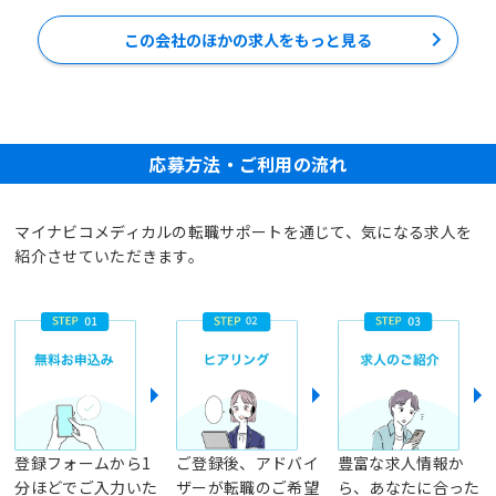
この会社のほかの求人をもっと見る
応募方法・ご利用の流れ
マイナビコメディカルの転職サポートを通じて、気になる求人を
紹介させていただきます。
登録フォームから1
ご登録後、アドバイ
豊富な求人情報か
分ほどでご入力いた
ザーが転職のご希望
ら、あなたに合った