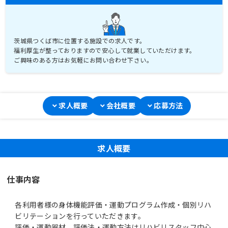
茨城県つくば市に位置する施設での求人です。
福利厚生が整っておりますので安心して就業していただけます。
ご興味のある方はお気軽にお問い合わせ下さい。
求人概要
会社概要
応募方法
求人概要
仕事内容
各利用者様の身体機能評価・運動プログラム作成・個別リハ
ビリテーションを行っていただきます。
評価・運動器材、評価法・運動方法はリハビリスタッフ中心