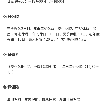
日勤 9時00分〜18時00分（休憩60分）
休日休暇
完全週休2日制、年末年始休暇、夏季休暇、有給休暇、出
産・育児休暇 ※年間休日：110日、夏季休暇：3日、初年度
有給：10日、最大有給：20日、年末年始休暇：5日
休日備考
※夏季休暇（7月～8月に3日間）、年末年始休暇（12/30～
1/3）
各種保険
雇用保険、労災保険、健康保険、厚生年金保険