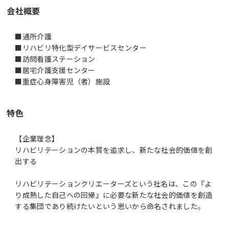
会社概要
■通所介護
■リハビリ特化型デイサービスセンター
■訪問看護ステーション
■居宅介護支援センター
■重症心身障害児（者）施設
特色
【企業理念】
リハビリテーションの本質を追求し、新たな社会的価値を創
出する
リハビリテーションクリエーターズという社名は、この『よ
り成熟した自己への回帰』に必要な新たな社会的価値を創造