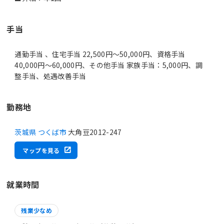
手当
通勤手当 、住宅手当 22,500円～50,000円、資格手当
40,000円～60,000円、その他手当 家族手当：5,000円、調
整手当、処遇改善手当
勤務地
茨城県 つくば市
大角豆2012-247
マップを見る
就業時間
残業少なめ