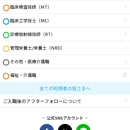
臨床検査技師（MT）
臨床工学技士（ME）
診療放射線技師（RT）
管理栄養士/栄養士（NRD）
その他・医療介護職
福祉・介護職
全ての利用者の皆さまへ
ご入職後のアフターフォローについて
公式SNSアカウント