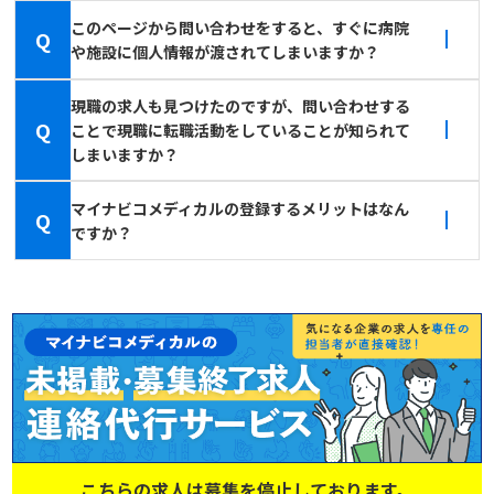
このページから問い合わせをすると、すぐに病院
Q
や施設に個人情報が渡されてしまいますか？
現職の求人も見つけたのですが、問い合わせする
Q
ことで現職に転職活動をしていることが知られて
しまいますか？
マイナビコメディカルの登録するメリットはなん
Q
ですか？
こちらの求人は募集を停止しております。