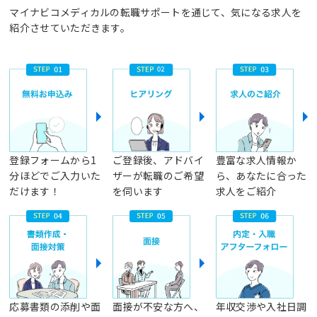
マイナビコメディカルの転職サポートを通じて、気になる求人を
紹介させていただきます。
登録フォームから1
ご登録後、アドバイ
豊富な求人情報か
分ほどでご入力いた
ザーが転職のご希望
ら、あなたに合った
だけます！
を伺います
求人をご紹介
応募書類の添削や面
面接が不安な方へ、
年収交渉や入社日調