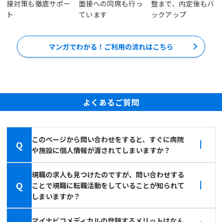
接対策も徹底サポー
面接への同席も行っ
整まで、内定後もバ
ト
ています
ックアップ
マンガでわかる！ご利用の流れはこちら
よくあるご質問
このページから問い合わせをすると、すぐに病院
Q
や施設に個人情報が渡されてしまいますか？
現職の求人も見つけたのですが、問い合わせする
Q
ことで現職に転職活動をしていることが知られて
しまいますか？
マイナビコメディカルの登録するメリットはなん