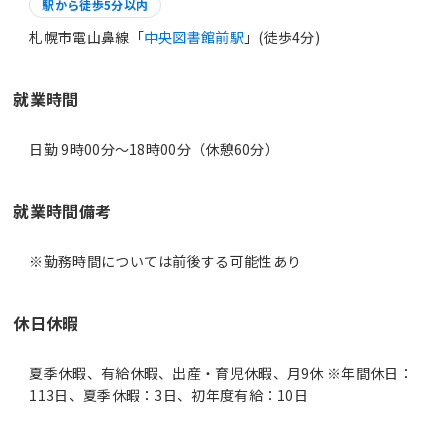
駅から徒歩5分以内
札幌市電山鼻線「
中央図書館前駅
」(徒歩4分)
就業時間
日勤 9時00分〜18時00分（休憩60分）
就業時間備考
休日休暇
夏季休暇、有給休暇、出産・育児休暇、月9休 ※年間休日：
113日、夏季休暇：3日、初年度有給：10日