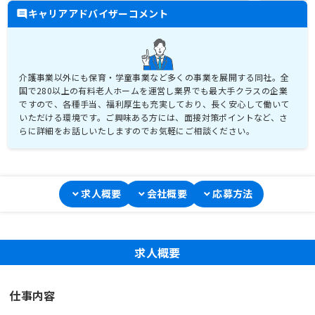
キャリアアドバイザーコメント
介護事業以外にも保育・学童事業など多くの事業を展開する同社。全
国で280以上の有料老人ホームを運営し業界でも最大手クラスの企業
ですので、各種手当、福利厚生も充実しており、長く安心して働いて
いただける環境です。ご興味ある方には、面接対策ポイントなど、さ
らに詳細をお話しいたしますのでお気軽にご相談ください。
求人概要
会社概要
応募方法
求人概要
仕事内容