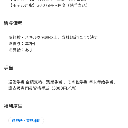
【モデル月収】30.0万円〜程度（諸手当込）
給与備考
※経験・スキルを考慮の上、当社規定により決定
※賞与：年2回
※昇給：あり
手当
通勤手当 全額支給、残業手当 、その他手当 年末年始手当、
護支援専門員資格手当（5000円／月）
福利厚生
託児所・育児補助