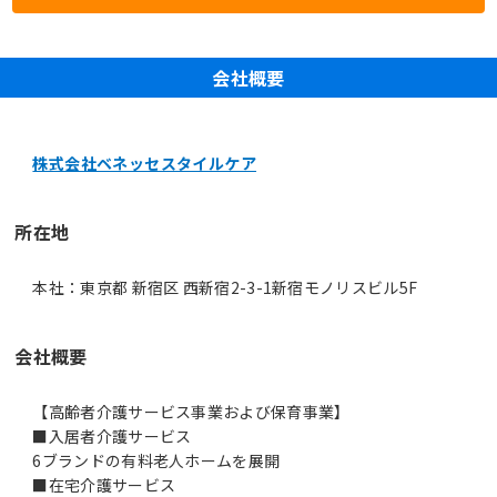
会社概要
株式会社ベネッセスタイルケア
所在地
本社：東京都 新宿区 西新宿2-3-1新宿モノリスビル5F
会社概要
【高齢者介護サービス事業および保育事業】
■入居者介護サービス
6ブランドの有料老人ホームを展開
■在宅介護サービス