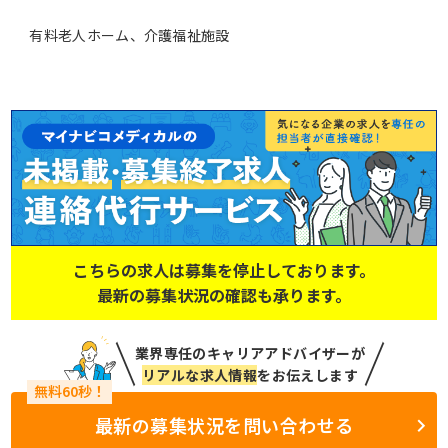
有料老人ホーム、介護福祉施設
こちらの求人は募集を停止しております。
最新の募集状況の確認も承ります。
業界専任のキャリアアドバイザーが
リアルな求人情報
をお伝えします
最新の募集状況を問い合わせる