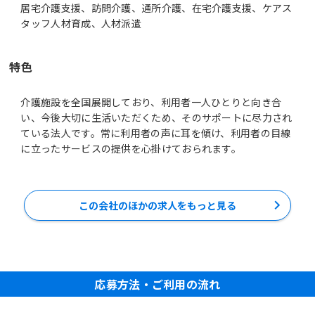
居宅介護支援、訪問介護、通所介護、在宅介護支援、ケアス
タッフ人材育成、人材派遣
特色
介護施設を全国展開しており、利用者一人ひとりと向き合
い、今後大切に生活いただくため、そのサポートに尽力され
ている法人です。常に利用者の声に耳を傾け、利用者の目線
に立ったサービスの提供を心掛けておられます。
この会社のほかの求人をもっと見る
応募方法・ご利用の流れ