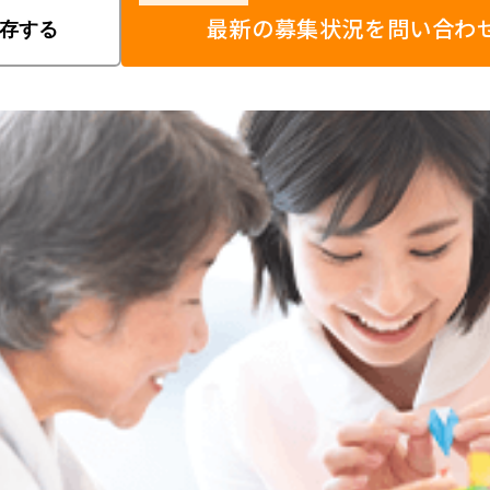
最新の募集状況を問い合わ
存する