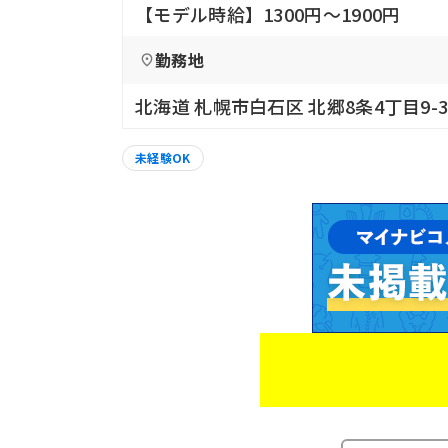
【モデル時給】1300円〜1900円
勤務地
北海道 札幌市白石区 北郷8条4丁目9-35
未経験OK