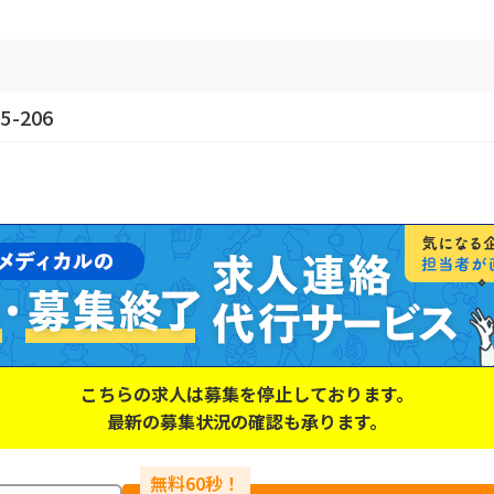
-206
こちらの求人は募集を停止しております。
最新の募集状況の確認も承ります。