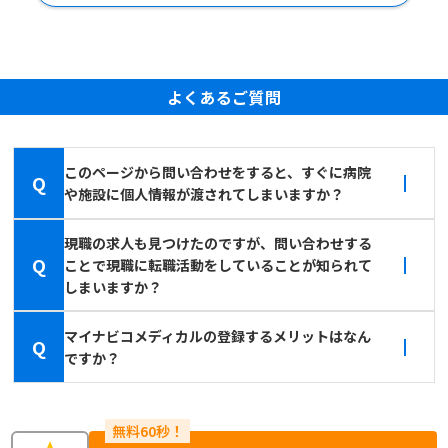
よくあるご質問
このページから問い合わせをすると、すぐに病院
Q
や施設に個人情報が渡されてしまいますか？
現職の求人も見つけたのですが、問い合わせする
Q
ことで現職に転職活動をしていることが知られて
しまいますか？
マイナビコメディカルの登録するメリットはなん
Q
ですか？