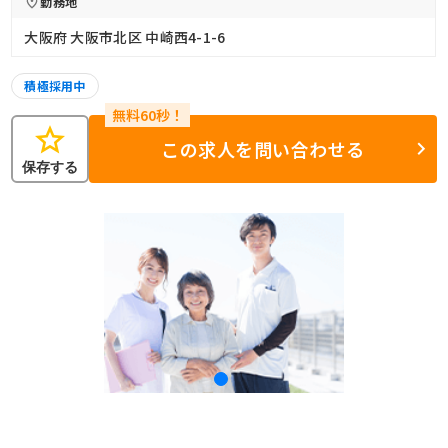
勤務地
大阪府 大阪市北区 中崎西4-1-6
積極採用中
star
この求人を問い合わせる
保存する