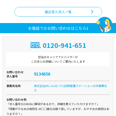
最近見た求人一覧
お電話でのお問い合わせはこちら1
0120-941-651
担当のキャリアアドバイザーが
この求人の詳細についてご案内いたします
お問い合わせ
9134656
求人番号
募集先名称
株式会社PAL GLAD パル訪問看護ステーションの作業療法
士
お問い合わせ例
「求人番号9134656に興味があるので、詳細を教えていただけますか？」
「残業が少なめの病院をJR○○線の沿線で探していますが、おすすめの病院はあ
りますか？」