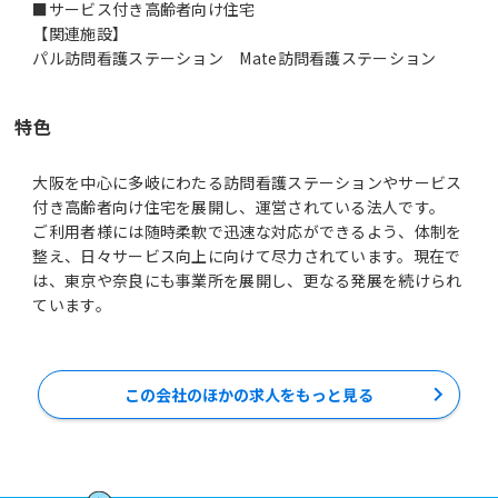
■サービス付き高齢者向け住宅
【関連施設】
パル訪問看護ステーション Mate訪問看護ステーション
特色
大阪を中心に多岐にわたる訪問看護ステーションやサービス
付き高齢者向け住宅を展開し、運営されている法人です。
ご利用者様には随時柔軟で迅速な対応ができるよう、体制を
整え、日々サービス向上に向けて尽力されています。現在で
は、東京や奈良にも事業所を展開し、更なる発展を続けられ
ています。
この会社のほかの求人をもっと見る