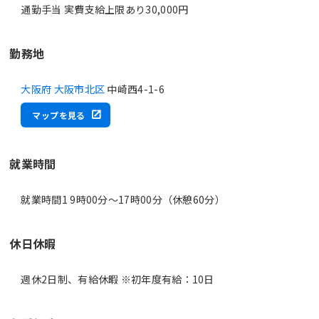
通勤手当 実費支給上限あり30,000円
勤務地
大阪府 大阪市北区
中崎西4-1-6
マップを見る
就業時間
就業時間1 9時00分〜17時00分（休憩60分）
休日休暇
週休2日制、有給休暇 ※初年度有給：10日