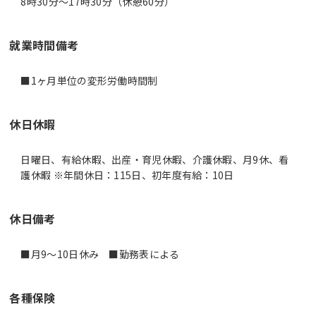
8時30分〜17時30分（休憩60分）
就業時間備考
■1ヶ月単位の変形労働時間制
休日休暇
日曜日、有給休暇、出産・育児休暇、介護休暇、月9休、看
護休暇 ※年間休日：115日、初年度有給：10日
休日備考
各種保険