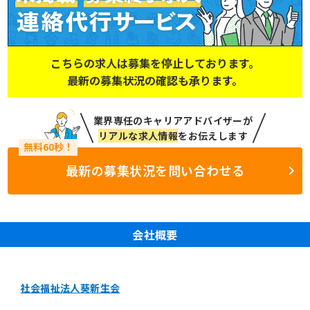
こちらの求人は募集を停止しております。
最新の募集状況の確認も承ります。
業界専任のキャリアアドバイザーが
リアルな求人情報
をお伝えします
最新の募集状況を問い合わせる
会社概要
社会福祉法人葵新生会