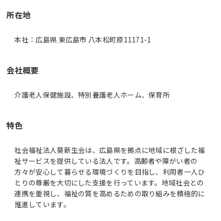
所在地
本社：広島県 東広島市 八本松町原11171-1
会社概要
介護老人保健施設、特別養護老人ホーム、保育所
特色
社会福祉法人葵新生会は、広島県を拠点に地域に根ざした福
祉サービスを提供している法人です。高齢者や障がい者の
方々が安心して暮らせる環境づくりを目指し、利用者一人ひ
とりの尊厳を大切にした支援を行っています。地域社会との
連携を重視し、福祉の質を高めるための取り組みを積極的に
推進しています。