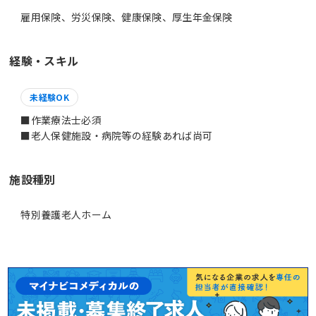
雇用保険、労災保険、健康保険、厚生年金保険
経験・スキル
未経験OK
■作業療法士必須
■老人保健施設・病院等の経験あれば尚可
施設種別
特別養護老人ホーム