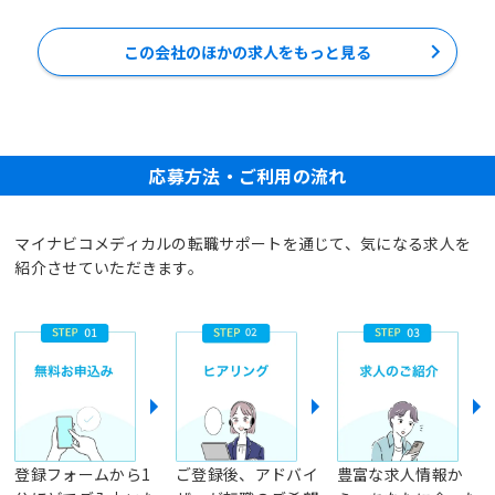
この会社のほかの求人をもっと見る
応募方法・ご利用の流れ
マイナビコメディカルの転職サポートを通じて、気になる求人を
紹介させていただきます。
登録フォームから1
ご登録後、アドバイ
豊富な求人情報か