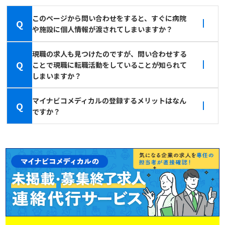
このページから問い合わせをすると、すぐに病院
Q
や施設に個人情報が渡されてしまいますか？
現職の求人も見つけたのですが、問い合わせする
Q
ことで現職に転職活動をしていることが知られて
しまいますか？
マイナビコメディカルの登録するメリットはなん
Q
ですか？