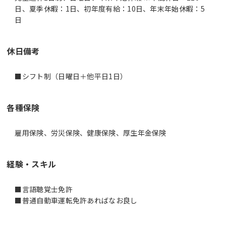
日、夏季休暇：1日、初年度有給：10日、年末年始休暇：5
日
休日備考
■シフト制（日曜日＋他平日1日）
各種保険
雇用保険、労災保険、健康保険、厚生年金保険
経験・スキル
■言語聴覚士免許
■普通自動車運転免許あればなお良し