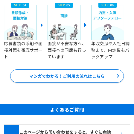
応募書類の添削や面
面接が不安な方へ、
年収交渉や入社日調
接対策も徹底サポー
面接への同席も行っ
整まで、内定後もバ
ト
ています
ックアップ
マンガでわかる！ご利用の流れはこちら
よくあるご質問
このページから問い合わせをすると、すぐに病院