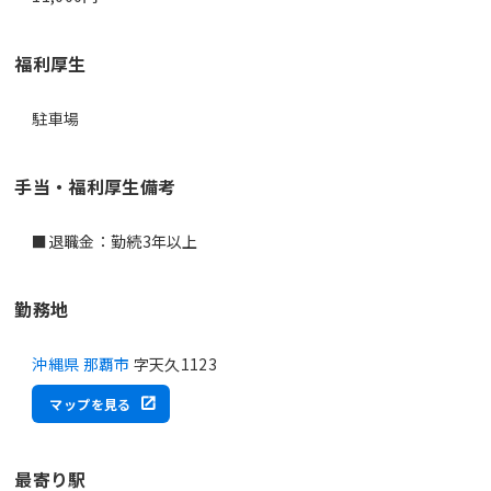
福利厚生
駐車場
手当・福利厚生備考
■退職金：勤続3年以上
勤務地
沖縄県 那覇市
字天久1123
マップを見る
最寄り駅