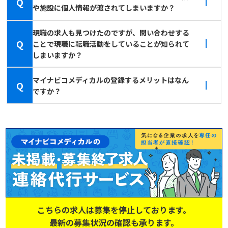
Q
や施設に個人情報が渡されてしまいますか？
現職の求人も見つけたのですが、問い合わせする
Q
ことで現職に転職活動をしていることが知られて
しまいますか？
マイナビコメディカルの登録するメリットはなん
Q
ですか？
こちらの求人は募集を停止しております。
最新の募集状況の確認も承ります。