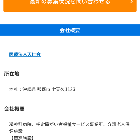
最新の募集状況を問い合わせる
会社概要
医療法人天仁会
所在地
本社：沖縄県 那覇市 字天久1123
会社概要
精神科病院、指定障がい者福祉サービス事業所、介護老人保
健施設
【関連施設】