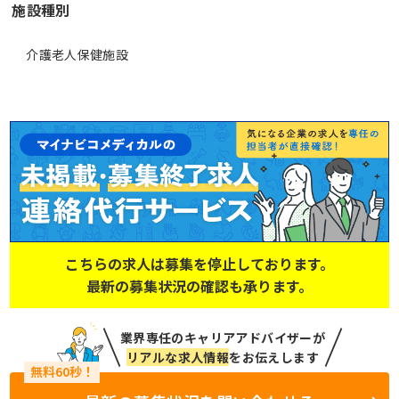
施設種別
介護老人保健施設
こちらの求人は募集を停止しております。
最新の募集状況の確認も承ります。
業界専任のキャリアアドバイザーが
リアルな求人情報
をお伝えします