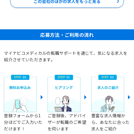
この会社のほかの求人をもっと見る
応募方法・ご利用の流れ
マイナビコメディカルの転職サポートを通じて、気になる求人を
紹介させていただきます。
登録フォームから1
ご登録後、アドバイ
豊富な求人情報か
分ほどでご入力いた
ザーが転職のご希望
ら、あなたに合った
だけます！
を伺います
求人をご紹介