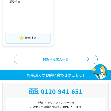
調整手当
保存する
最近見た求人一覧
お電話でのお問い合わせはこちら1
0120-941-651
担当のキャリアアドバイザーが
この求人の詳細についてご案内いたします