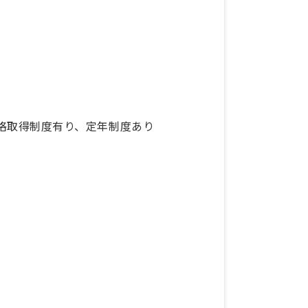
格取得制度有り、定年制度あり