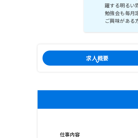
躍する明るい
勉強会も毎月
ご興味がある
求人概要
仕事内容