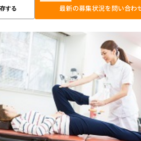
最新の募集状況を問い合わ
存する