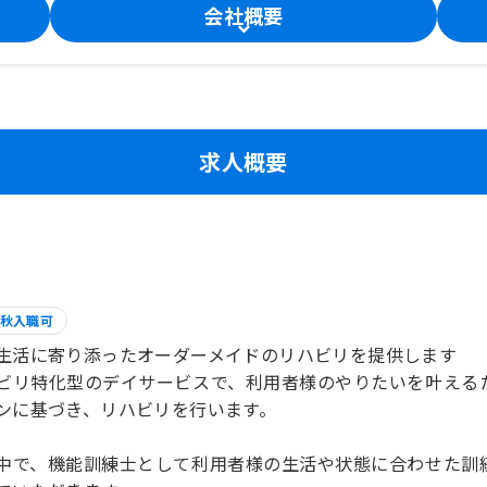
会社概要
求人概要
秋入職可
生活に寄り添ったオーダーメイドのリハビリを提供します
ビリ特化型のデイサービスで、利用者様のやりたいを叶える
ンに基づき、リハビリを行います。
中で、機能訓練士として利用者様の生活や状態に合わせた訓