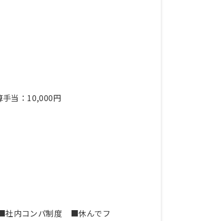
手当：10,000円
 ■社内コンパ制度 ■休んでフ