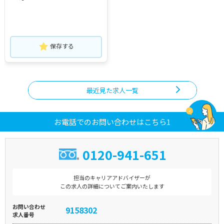
保存する
最近見た求人一覧
お電話でのお問い合わせはこちら1
0120-941-651
担当のキャリアアドバイザーが
この求人の詳細についてご案内いたします
お問い合わせ
9158302
求人番号