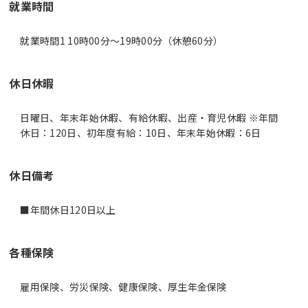
就業時間
就業時間1 10時00分〜19時00分（休憩60分）
休日休暇
日曜日、年末年始休暇、有給休暇、出産・育児休暇 ※年間
休日：120日、初年度有給：10日、年末年始休暇：6日
休日備考
■年間休日120日以上
各種保険
雇用保険、労災保険、健康保険、厚生年金保険