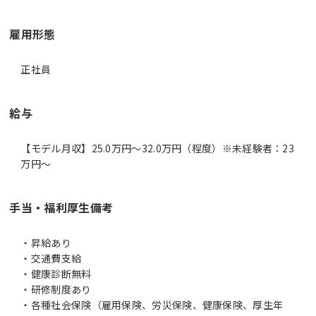
雇用形態
正社員
給与
【モデル月収】25.0万円〜32.0万円（程度）※未経験者：23
万円～
手当・福利厚生備考
・昇給あり
・交通費支給
・健康診断無料
・研修制度あり
・各種社会保険（雇用保険、労災保険、健康保険、厚生年