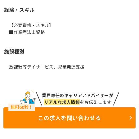
経験・スキル
【必要資格・スキル】
■作業療法士資格
施設種別
放課後等デイサービス、児童発達支援
業界専任のキャリアアドバイザーが
リアルな求人情報
をお伝えします
この求人を問い合わせる