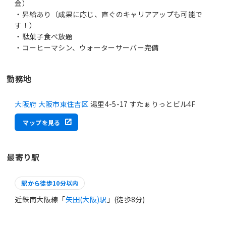
金）
・昇給あり（成果に応じ、直ぐのキャリアアップも可能で
す！）
・駄菓子食べ放題
・コーヒーマシン、ウォーターサーバー完備
勤務地
大阪府 大阪市東住吉区
湯里4-5-17 すたぁりっとビル4F
マップを見る
最寄り駅
駅から徒歩10分以内
近鉄南大阪線「
矢田(大阪)駅
」(徒歩8分)