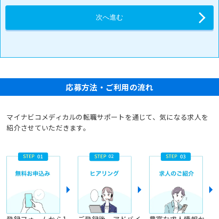
応募方法・ご利用の流れ
マイナビコメディカルの転職サポートを通じて、気になる求人を
紹介させていただきます。