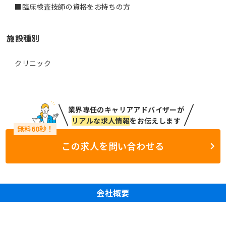
■臨床検査技師の資格をお持ちの方
施設種別
クリニック
業界専任のキャリアアドバイザーが
リアルな求人情報
をお伝えします
この求人を問い合わせる
会社概要