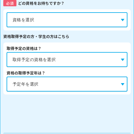
必須
どの資格をお持ちですか？
資格取得予定の方・学生の方はこちら
取得予定の資格は？
資格の取得予定年は？