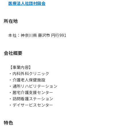
医療法人社団村田会
所在地
本社：神奈川県 藤沢市 円行991
会社概要
【事業内容】
・内科外科クリニック
・介護老人保健施設
・通所リハビリテーション
・居宅介護支援センター
・訪問看護ステーション
・デイサービスセンター
特色