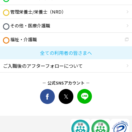
管理栄養士/栄養士（NRD）
その他・医療介護職
福祉・介護職
全ての利用者の皆さまへ
ご入職後のアフターフォローについて
公式SNSアカウント