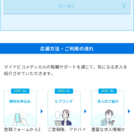
応募方法・ご利用の流れ
マイナビコメディカルの転職サポートを通じて、気になる求人を
紹介させていただきます。
登録フォームから1
ご登録後、アドバイ
豊富な求人情報か