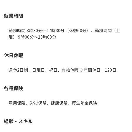
就業時間
勤務時間 8時30分〜17時30分（休憩60分）、勤務時間（土
曜） 9時00分〜13時00分
休日休暇
週休2日制、日曜日、祝日、有給休暇 ※年間休日：120日
各種保険
雇用保険、労災保険、健康保険、厚生年金保険
経験・スキル