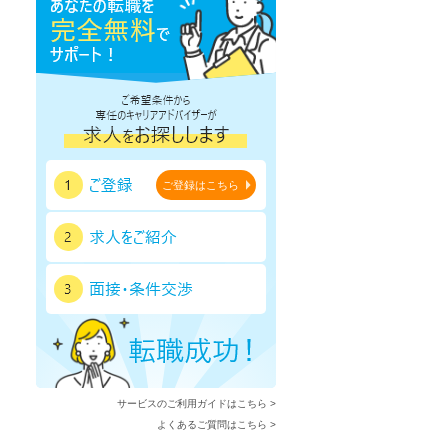
ご登録はこちら
サービスのご利用ガイドはこちら >
よくあるご質問はこちら >