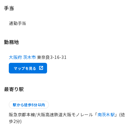
手当
通勤手当
勤務地
大阪府 茨木市
東奈良3-16-31
マップを見る
最寄り駅
駅から徒歩5分以内
阪急京都本線/大阪高速鉄道大阪モノレール「
南茨木駅
」(徒
歩2分)