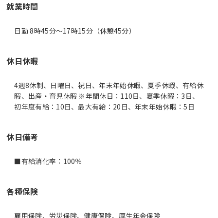
就業時間
日勤 8時45分〜17時15分（休憩45分）
休日休暇
4週8休制、日曜日、祝日、年末年始休暇、夏季休暇、有給休
暇、出産・育児休暇 ※年間休日：110日、夏季休暇：3日、
初年度有給：10日、最大有給：20日、年末年始休暇：5日
休日備考
■有給消化率：100％
各種保険
雇用保険、労災保険、健康保険、厚生年金保険