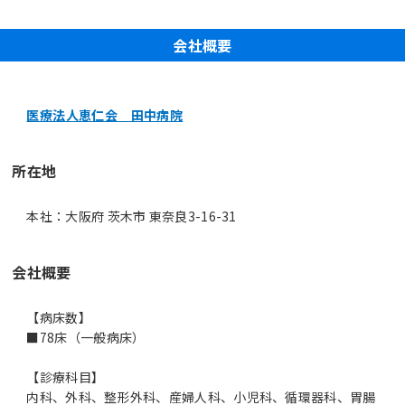
会社概要
医療法人恵仁会 田中病院
所在地
本社：大阪府 茨木市 東奈良3-16-31
会社概要
【病床数】
■78床（一般病床）
【診療科目】
内科、外科、整形外科、産婦人科、小児科、循環器科、胃腸