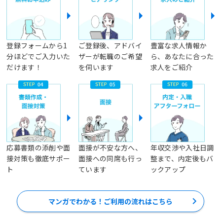
登録フォームから1
ご登録後、アドバイ
豊富な求人情報か
分ほどでご入力いた
ザーが転職のご希望
ら、あなたに合った
だけます！
を伺います
求人をご紹介
応募書類の添削や面
面接が不安な方へ、
年収交渉や入社日調
接対策も徹底サポー
面接への同席も行っ
整まで、内定後もバ
ト
ています
ックアップ
マンガでわかる！ご利用の流れはこちら