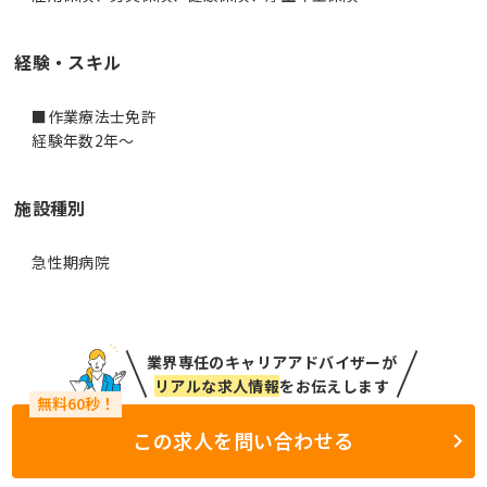
経験・スキル
■作業療法士免許
施設種別
急性期病院
業界専任のキャリアアドバイザーが
リアルな求人情報
をお伝えします
この求人を問い合わせる