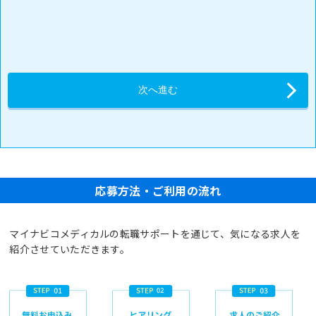
応募方法・ご利用の流れ
マイナビコメディカルの転職サポートを通じて、気になる求人を
紹介させていただきます。