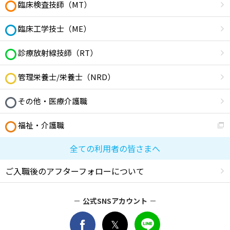
臨床検査技師（MT）
臨床工学技士（ME）
診療放射線技師（RT）
管理栄養士/栄養士（NRD）
その他・医療介護職
福祉・介護職
全ての利用者の皆さまへ
ご入職後のアフターフォローについて
公式SNSアカウント