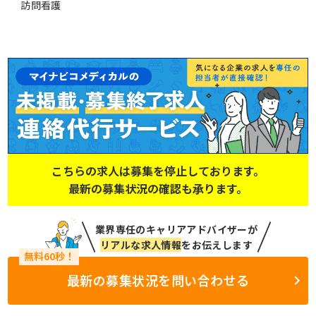
訪問看護
こちらの求人は募集を停止しております。
最新の募集状況の確認も承ります。
業界専任のキャリアアドバイザーが
リアルな求人情報
をお伝えします
最新の募集状況を問い合わせる