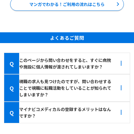
マンガでわかる！ご利用の流れはこちら
よくあるご質問
このページから問い合わせをすると、すぐに病院
Q
や施設に個人情報が渡されてしまいますか？
現職の求人も見つけたのですが、問い合わせする
Q
ことで現職に転職活動をしていることが知られて
しまいますか？
マイナビコメディカルの登録するメリットはなん
Q
ですか？