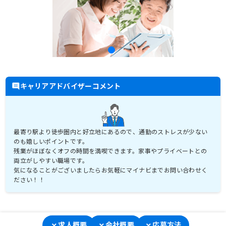
キャリアアドバイザーコメント
最寄り駅より徒歩圏内と好立地にあるので、通勤のストレスが少ない
のも嬉しいポイントです。
残業がほぼなくオフの時間を満喫できます。家事やプライベートとの
両立がしやすい職場です。
気になることがございましたらお気軽にマイナビまでお問い合わせく
ださい！！
求人概要
会社概要
応募方法