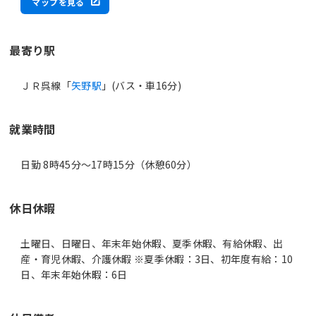
マップを見る
最寄り駅
ＪＲ呉線「
矢野駅
」(バス・車16分)
就業時間
日勤 8時45分〜17時15分（休憩60分）
休日休暇
土曜日、日曜日、年末年始休暇、夏季休暇、有給休暇、出
産・育児休暇、介護休暇 ※夏季休暇：3日、初年度有給：10
日、年末年始休暇：6日