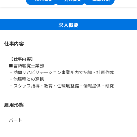
求人概要
仕事内容
【仕事内容】
■言語聴覚士業務
・訪問リハビリテーション事業所内で記録・計画作成
・他職種との連携
・スタッフ指導・教育・住環境整備・情報提供・研究
雇用形態
パート