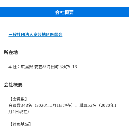
会社概要
一般社団法人安芸地区医師会
所在地
本社：広島県 安芸郡海田町 栄町5-13
会社概要
【会員数】
会員数348名（2020年1月1日現在）、職員53名（2020年1
月1日現在）
【対象地域】