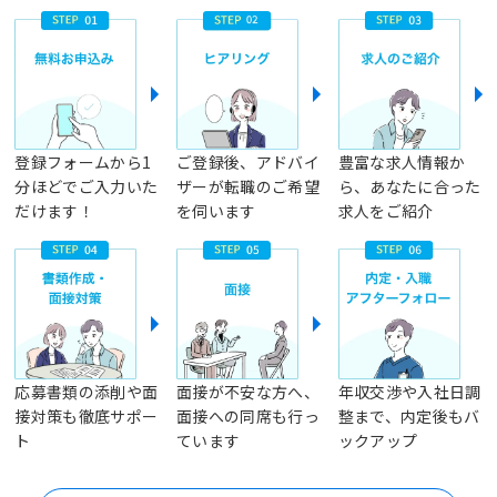
登録フォームから1
ご登録後、アドバイ
豊富な求人情報か
分ほどでご入力いた
ザーが転職のご希望
ら、あなたに合った
だけます！
を伺います
求人をご紹介
応募書類の添削や面
面接が不安な方へ、
年収交渉や入社日調
接対策も徹底サポー
面接への同席も行っ
整まで、内定後もバ
ト
ています
ックアップ