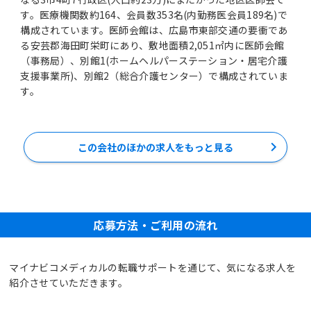
す。医療機関数約164、会員数353名(内勤務医会員189名)で
構成されています。医師会館は、広島市東部交通の要衝であ
る安芸郡海田町栄町にあり、敷地面積2,051㎡内に医師会館
（事務局）、別館1(ホームヘルパーステーション・居宅介護
支援事業所)、別館2（総合介護センター）で構成されていま
す。
この会社のほかの求人をもっと見る
応募方法・ご利用の流れ
マイナビコメディカルの転職サポートを通じて、気になる求人を
紹介させていただきます。