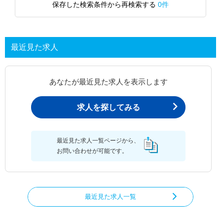
保存した検索条件から再検索する
0件
最近見た求人
あなたが最近見た求人を表示します
求人を探してみる
最近見た求人一覧ページから、
お問い合わせが可能です。
最近見た求人一覧