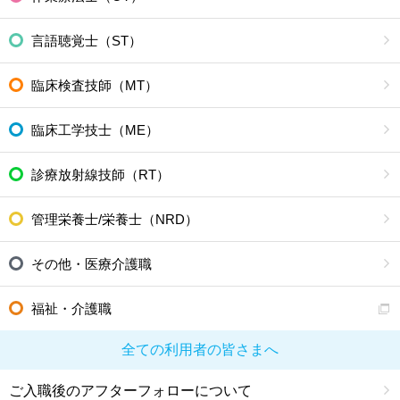
言語聴覚士（ST）
臨床検査技師（MT）
臨床工学技士（ME）
診療放射線技師（RT）
管理栄養士/栄養士（NRD）
その他・医療介護職
福祉・介護職
全ての利用者の皆さまへ
ご入職後のアフターフォローについて