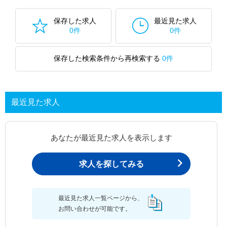
保存した求人
最近見た求人
0件
0件
保存した検索条件から再検索する
0件
最近見た求人
あなたが最近見た求人を表示します
求人を探してみる
最近見た求人一覧ページから、
お問い合わせが可能です。