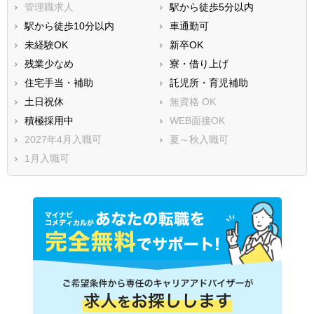
管理職求人
駅から徒歩5分以内
駅から徒歩10分以内
車通勤可
未経験OK
新卒OK
残業少なめ
寮・借り上げ
住宅手当・補助
託児所・育児補助
土日祝休
無資格 OK
積極採用中
WEB面接OK
2027年4月入職可
夏～秋入職可
1月入職可