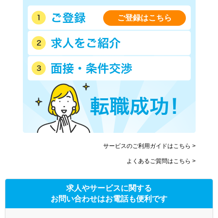
ご登録はこちら
サービスのご利用ガイドはこちら >
よくあるご質問はこちら >
求人やサービスに関する
お問い合わせはお電話も便利です