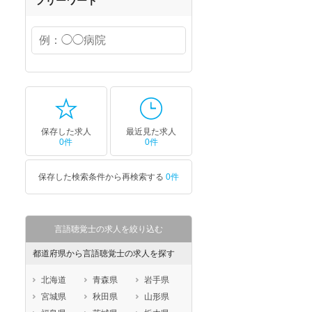
フリーワード
保存した求人
最近見た求人
0件
0件
保存した検索条件から再検索する
0件
言語聴覚士の求人を絞り込む
都道府県から言語聴覚士の求人を探す
北海道
青森県
岩手県
宮城県
秋田県
山形県