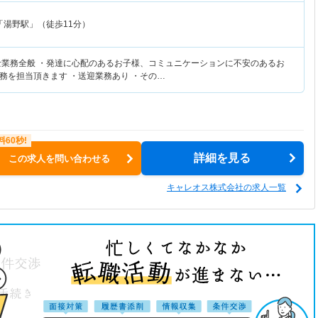
「湯野駅」（徒歩11分）
士業務全般 ・発達に心配のあるお子様、コミュニケーションに不安のあるお
務を担当頂きます ・送迎業務あり ・その…
詳細を見る
この求人を問い合わせる
キャレオス株式会社の求人一覧