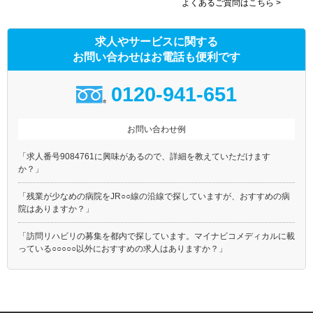
よくあるご質問はこちら >
求人やサービスに関する
お問い合わせはお電話も便利です
0120-941-651
お問い合わせ例
「求人番号9084761に興味があるので、詳細を教えていただけます
か？」
「残業が少なめの病院をJR○○線の沿線で探していますが、おすすめの病
院はありますか？」
「訪問リハビリの募集を都内で探しています。マイナビコメディカルに載
っている○○○○○以外におすすめの求人はありますか？」