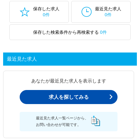
保存した求人
最近見た求人
0件
0件
保存した検索条件から再検索する
0件
最近見た求人
あなたが最近見た求人を表示します
求人を探してみる
最近見た求人一覧ページから、
お問い合わせが可能です。