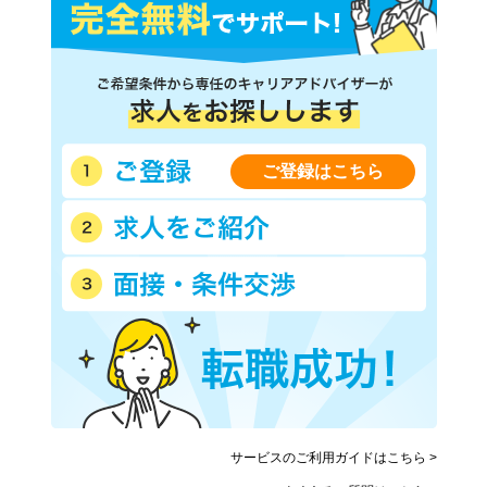
ご登録はこちら
サービスのご利用ガイドはこちら >