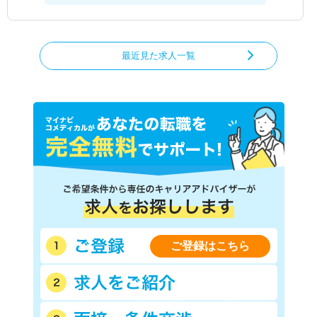
最近見た求人一覧
ご登録はこちら