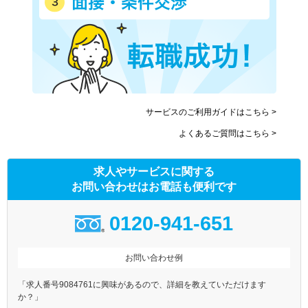
サービスのご利用ガイドはこちら >
よくあるご質問はこちら >
求人やサービスに関する
お問い合わせはお電話も便利です
0120-941-651
お問い合わせ例
「求人番号9084761に興味があるので、詳細を教えていただけます
か？」