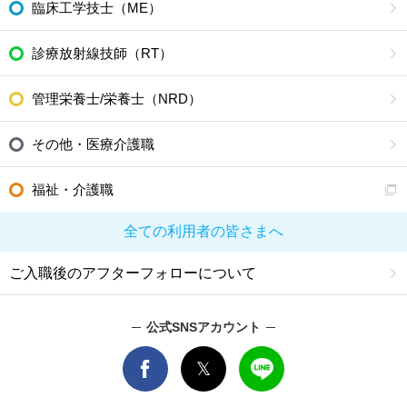
臨床工学技士（ME）
診療放射線技師（RT）
管理栄養士/栄養士（NRD）
その他・医療介護職
福祉・介護職
全ての利用者の皆さまへ
ご入職後のアフターフォローについて
公式SNSアカウント