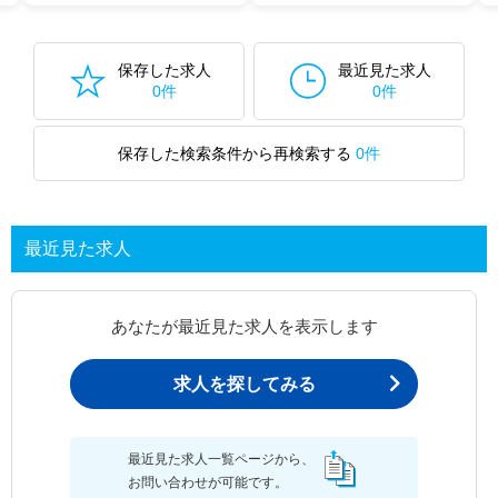
保存した求人
最近見た求人
0件
0件
保存した検索条件から再検索する
0件
最近見た求人
あなたが最近見た求人を表示します
求人を探してみる
最近見た求人一覧ページから、
お問い合わせが可能です。