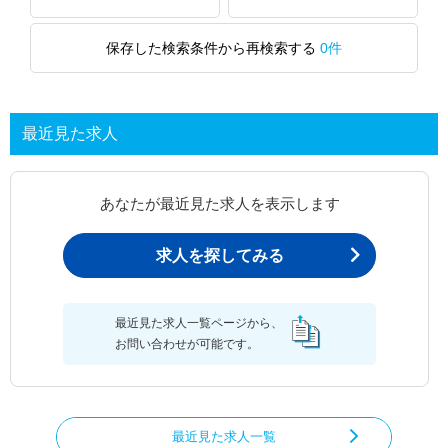
保存した検索条件から再検索する
0件
最近見た求人
あなたが最近見た求人を表示します
求人を探してみる
最近見た求人一覧ページから、
お問い合わせが可能です。
最近見た求人一覧