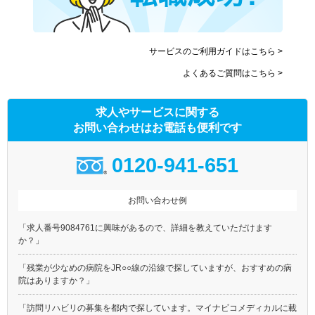
サービスのご利用ガイドはこちら >
よくあるご質問はこちら >
求人やサービスに関する
お問い合わせはお電話も便利です
0120-941-651
お問い合わせ例
「求人番号9084761に興味があるので、詳細を教えていただけます
か？」
「残業が少なめの病院をJR○○線の沿線で探していますが、おすすめの病
院はありますか？」
「訪問リハビリの募集を都内で探しています。マイナビコメディカルに載