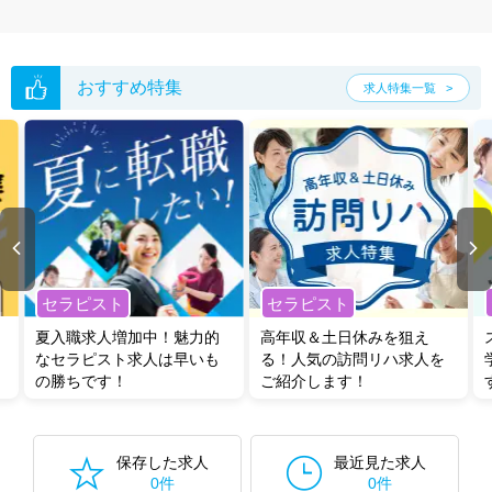
おすすめ特集
求人特集一覧
セラピスト
セラピスト
夏入職求人増加中！魅力的
高年収＆土日休みを狙え
なセラピスト求人は早いも
る！人気の訪問リハ求人を
の勝ちです！
ご紹介します！
保存した求人
最近見た求人
0件
0件