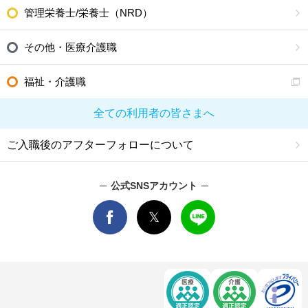
管理栄養士/栄養士（NRD）
その他・医療介護職
福祉・介護職
全ての利用者の皆さまへ
ご入職後のアフターフォローについて
公式SNSアカウント