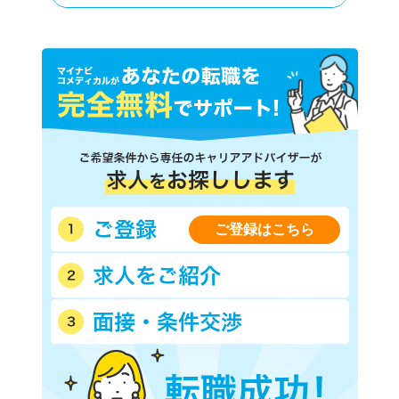
ご登録はこちら