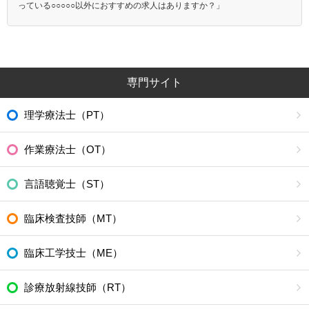
っている○○○○○以外におすすめの求人はありますか？」
専門サイト
理学療法士（PT）
作業療法士（OT）
言語聴覚士（ST）
臨床検査技師（MT）
臨床工学技士（ME）
診療放射線技師（RT）