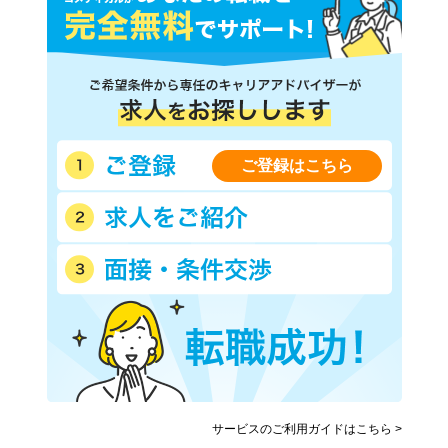
ご登録はこちら
サービスのご利用ガイドはこちら >