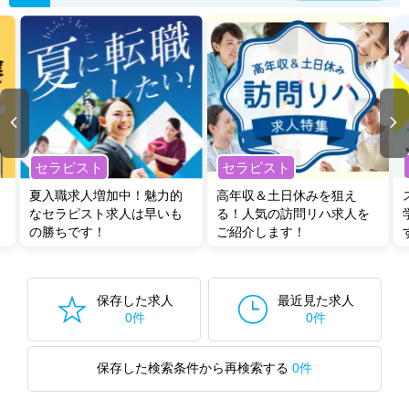
セラピスト
セラピスト
夏入職求人増加中！魅力的
高年収＆土日休みを狙え
なセラピスト求人は早いも
る！人気の訪問リハ求人を
の勝ちです！
ご紹介します！
保存した求人
最近見た求人
0件
0件
保存した検索条件から再検索する
0件