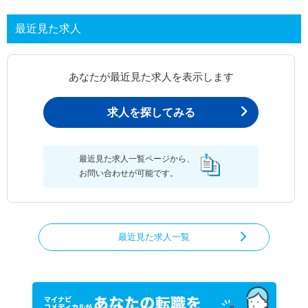
最近見た求人
あなたが最近見た求人を表示します
求人を探してみる
最近見た求人一覧ページから、
お問い合わせが可能です。
最近見た求人一覧