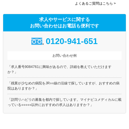
よくあるご質問はこちら >
求人やサービスに関する
お問い合わせはお電話も便利です
0120-941-651
お問い合わせ例
「求人番号9084761に興味があるので、詳細を教えていただけます
か？」
「残業が少なめの病院をJR○○線の沿線で探していますが、おすすめの病
院はありますか？」
「訪問リハビリの募集を都内で探しています。マイナビコメディカルに載
っている○○○○○以外におすすめの求人はありますか？」