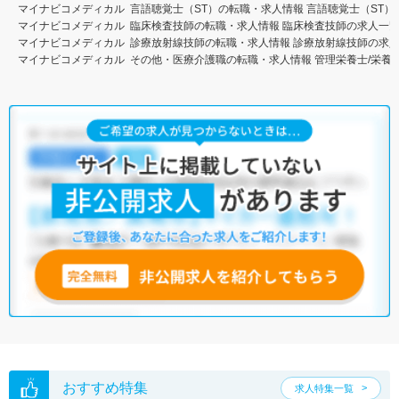
マイナビコメディカル
言語聴覚士（ST）の転職・求人情報
言語聴覚士（ST）
マイナビコメディカル
臨床検査技師の転職・求人情報
臨床検査技師の求人一
マイナビコメディカル
診療放射線技師の転職・求人情報
診療放射線技師の求
マイナビコメディカル
その他・医療介護職の転職・求人情報
管理栄養士/栄養
おすすめ特集
求人特集一覧