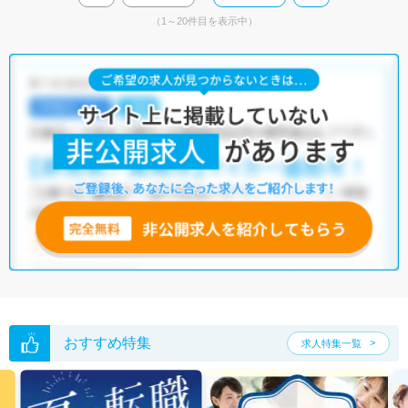
（1～20件目を表示中）
おすすめ特集
求人特集一覧